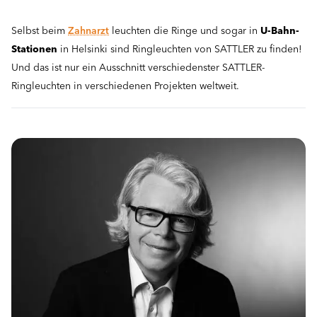
Selbst beim
Zahnarzt
leuchten die Ringe und sogar in
U-Bahn-
Stationen
in Helsinki sind Ringleuchten von SATTLER zu finden!
Und das ist nur ein Ausschnitt verschiedenster SATTLER-
Ringleuchten in verschiedenen Projekten weltweit.