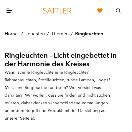
Home
/
Leuchten
/
Themen
/
Ringleuchten
Ringleuchten - Licht eingebettet in
der Harmonie des Kreises
Wann ist eine Ringleuchte eine Ringleuchte?
Rahmenleuchten, Profilleuchten, runde Lampen, Loops?
Muss eine Ringleuchte rund sein? Wer versteht was
darunter? Wir wollen, dass Sie finden und nicht suchen
müssen, daher decken wir verschiedene Vorstellungen
unter dem Begriff und Produkt mit der Darstellung auf
unserer Seite ab.