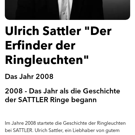
Ulrich Sattler "Der
Erfinder der
Ringleuchten"
Das Jahr 2008
2008 - Das Jahr als die Geschichte
der SATTLER Ringe begann
Im Jahre 2008 startete die Geschichte der Ringleuchten
bei SATTLER. Ulrich Sattler, ein Liebhaber von gutem