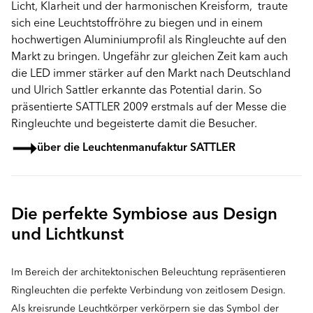
Licht, Klarheit und der harmonischen Kreisform, traute
sich eine Leuchtstoffröhre zu biegen und in einem
hochwertigen Aluminiumprofil als Ringleuchte auf den
Markt zu bringen. Ungefähr zur gleichen Zeit kam auch
die LED immer stärker auf den Markt nach Deutschland
und Ulrich Sattler erkannte das Potential darin. So
präsentierte SATTLER 2009 erstmals auf der Messe die
Ringleuchte und begeisterte damit die Besucher.
über die Leuchtenmanufaktur SATTLER
Die perfekte Symbiose aus Design
und Lichtkunst
Im Bereich der architektonischen Beleuchtung repräsentieren
Ringleuchten die perfekte Verbindung von zeitlosem Design.
Als kreisrunde Leuchtkörper verkörpern sie das Symbol der