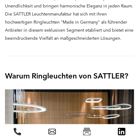
Unendlichkeit und bringen harmonische Eleganz in jeden Raum.
Die SATTLER Leuchtenmanufaktur hat sich mit ihren
hochwertigen Ringleuchten "Made in Germany" als führender
Anbieter in diesem exklusiven Segment etabliert und bietet eine
beeindruckende Vielfalt an maßgeschneiderten Lösungen.
Warum Ringleuchten von SATTLER?