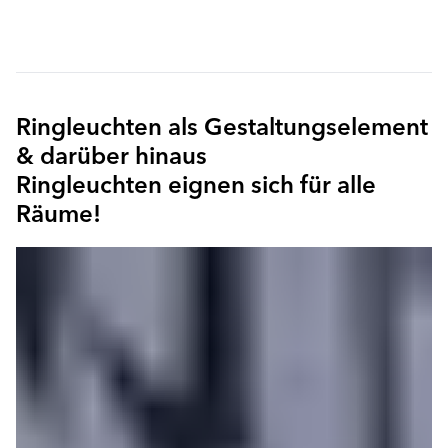
Ringleuchten als Gestaltungselement
& darüber hinaus
Ringleuchten eignen sich für alle
Räume!