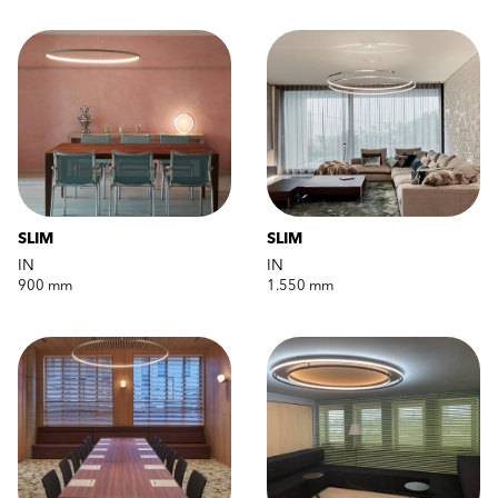
SLIM
SLIM
IN
IN
900 mm
1.550 mm