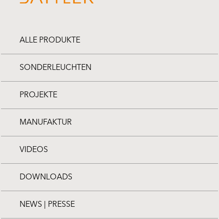
ALLE PRODUKTE
SONDERLEUCHTEN
PROJEKTE
MANUFAKTUR
VIDEOS
DOWNLOADS
NEWS | PRESSE