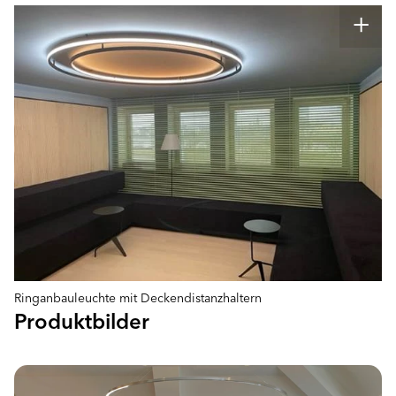
Ringanbauleuchte mit Deckendistanzhaltern
Produktbilder