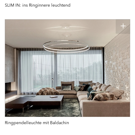
SLIM IN: ins Ringinnere leuchtend
Ringpendelleuchte mit Baldachin