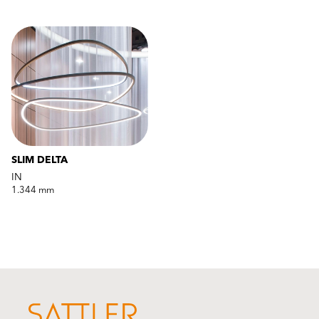
SLIM DELTA
IN
1.344 mm