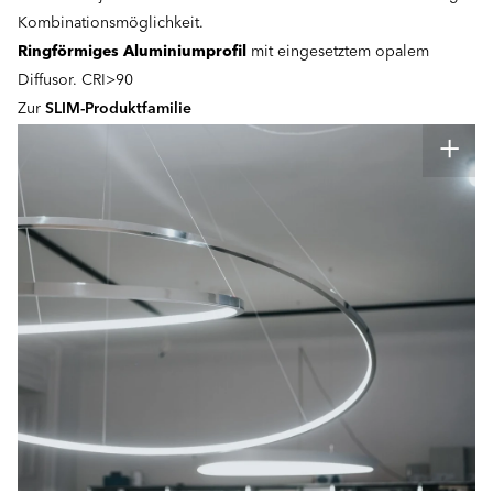
Kombinationsmöglichkeit.
Ringförmiges Aluminiumprofil
mit eingesetztem opalem
Diffusor. CRI>90
Zur
SLIM-Produktfamilie