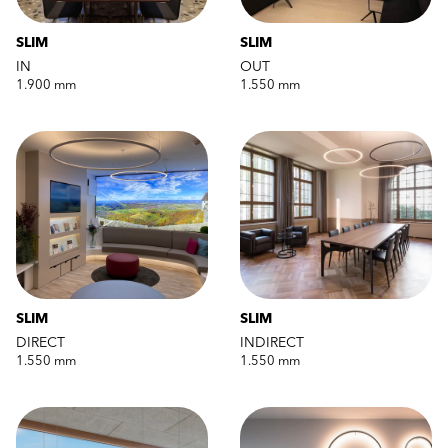
SLIM
SLIM
IN
OUT
1.900 mm
1.550 mm
SLIM
SLIM
DIRECT
INDIRECT
1.550 mm
1.550 mm