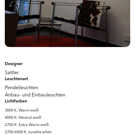
Designer
Sattler
Leuchtenart
Pendelleuchten
Anbau- und Einbauleuchten
Lichtfarben
3000 K: Warm-weiß
4000 K: Neutral-weiß
2700 K: Extra Warm-weiß
2700-6500 K: tunable white