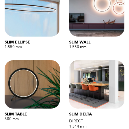
SLIM ELLIPSE
SLIM WALL
1.550 mm
1.550 mm
SLIM TABLE
SLIM DELTA
380 mm
DIRECT
1.344 mm