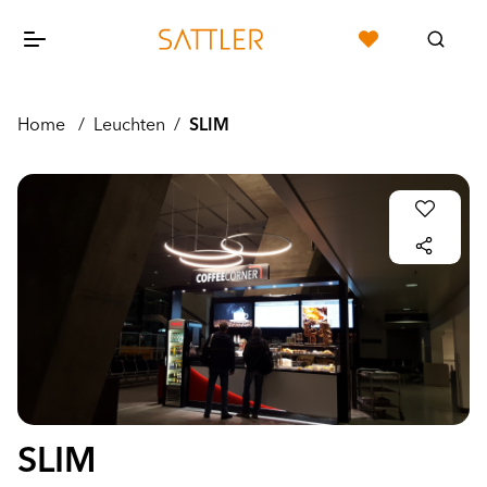
Home
/
Leuchten
/
SLIM
SLIM