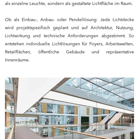
als einzelne Leuchte, sondern als gestaltete Lichtfläche im Raum.
Ob als Einbau-, Anbau- oder Pendellösung: Jede Lichtdecke
wird projektspezifisch geplant und auf Architektur, Nutzung,
Lichtwirkung und technische Anforderungen abgestimmt. So
entstehen individuelle Lichtlösungen für Foyers, Arbeitswelten,
Retailflächen, öffentliche Gebäude und repräsentative
Innenräume.