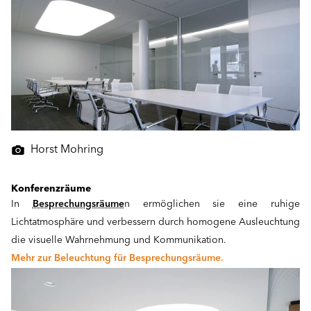
Horst Mohring
Konferenzräume
In
Besprechungsräume
n ermöglichen sie eine ruhige
Lichtatmosphäre und verbessern durch homogene Ausleuchtung
die visuelle Wahrnehmung und Kommunikation.
Mehr zur Beleuchtung für Besprechungsräume.