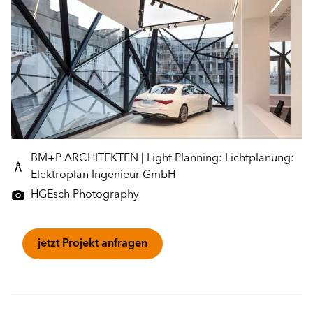
BM+P ARCHITEKTEN | Light Planning: Lichtplanung:
Elektroplan Ingenieur GmbH
HGEsch Photography
jetzt Projekt anfragen