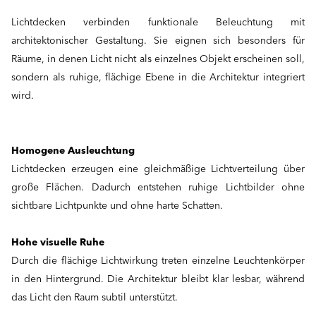
Lichtdecken verbinden funktionale Beleuchtung mit
architektonischer Gestaltung. Sie eignen sich besonders für
Räume, in denen Licht nicht als einzelnes Objekt erscheinen soll,
sondern als ruhige, flächige Ebene in die Architektur integriert
wird.
Homogene Ausleuchtung
Lichtdecken erzeugen eine gleichmäßige Lichtverteilung über
große Flächen. Dadurch entstehen ruhige Lichtbilder ohne
sichtbare Lichtpunkte und ohne harte Schatten.
Hohe visuelle Ruhe
Durch die flächige Lichtwirkung treten einzelne Leuchtenkörper
in den Hintergrund. Die Architektur bleibt klar lesbar, während
das Licht den Raum subtil unterstützt.