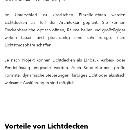
oder dominante Leuchtenkörper.
Im Unterschied zu klassischen Einzelleuchten werden
Lichtdecken als Teil der Architektur geplant. Sie können
Deckenbereiche optisch öffnen, Räume heller und großzügiger
wirken lassen und gleichzeitig eine sehr ruhige, klare
Lichtatmosphäre schaffen.
Je nach Projekt können Lichtdecken als Einbau-, Anbau- oder
Pendellösung umgesetzt werden. Auch Sonderformen, große
Formate, dynamische Steuerungen, farbiges Licht oder akustisch
wirksame Ausführungen sind möglich.
Vorteile von Lichtdecken