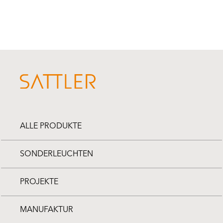
ALLE PRODUKTE
SONDERLEUCHTEN
PROJEKTE
MANUFAKTUR