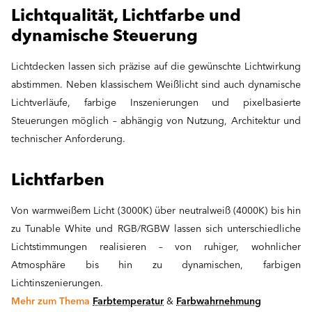
Lichtqualität, Lichtfarbe und
dynamische Steuerung
Lichtdecken lassen sich präzise auf die gewünschte Lichtwirkung
abstimmen. Neben klassischem Weißlicht sind auch dynamische
Lichtverläufe, farbige Inszenierungen und pixelbasierte
Steuerungen möglich – abhängig von Nutzung, Architektur und
technischer Anforderung.
Lichtfarben
Von warmweißem Licht (3000K) über neutralweiß (4000K) bis hin
zu Tunable White und RGB/RGBW lassen sich unterschiedliche
Lichtstimmungen realisieren – von ruhiger, wohnlicher
Atmosphäre bis hin zu dynamischen, farbigen
Lichtinszenierungen.
Mehr zum Thema
Farbtemperatur
&
Farbwahrnehmung