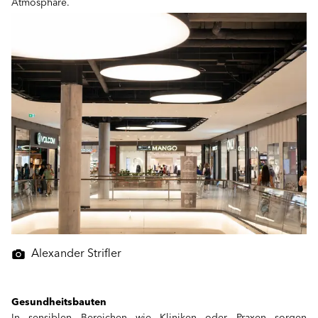
Atmosphäre.
Alexander Strifler
Gesundheitsbauten