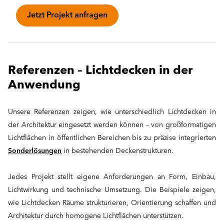
Jetzt Projekt anfragen
Referenzen – Lichtdecken in der
Anwendung
Unsere Referenzen zeigen, wie unterschiedlich Lichtdecken in
der Architektur eingesetzt werden können – von großformatigen
Lichtflächen in öffentlichen Bereichen bis zu präzise integrierten
Sonderlösungen
in bestehenden Deckenstrukturen.
Jedes Projekt stellt eigene Anforderungen an Form, Einbau,
Lichtwirkung und technische Umsetzung. Die Beispiele zeigen,
wie Lichtdecken Räume strukturieren, Orientierung schaffen und
Architektur durch homogene Lichtflächen unterstützen.