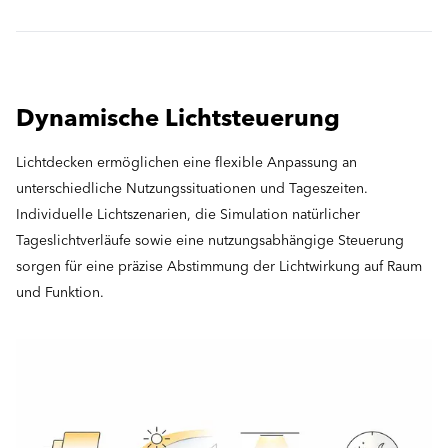
Dynamische Lichtsteuerung
Lichtdecken ermöglichen eine flexible Anpassung an
unterschiedliche Nutzungssituationen und Tageszeiten.
Individuelle Lichtszenarien, die Simulation natürlicher
Tageslichtverläufe sowie eine nutzungsabhängige Steuerung
sorgen für eine präzise Abstimmung der Lichtwirkung auf Raum
und Funktion.