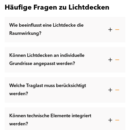
Häufige Fragen zu Lichtdecken
Wie beeinflusst eine Lichtdecke die
Raumwirkung?
Können Lichtdecken an individuelle
Grundrisse angepasst werden?
Welche Traglast muss berücksichtigt
werden?
Können technische Elemente integriert
werden?