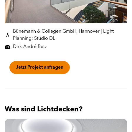
Bünemann & Collegen GmbH, Hannover | Light
Planning: Studio DL
Dirk-André Betz
Jetzt Projekt anfragen
Was sind Lichtdecken?