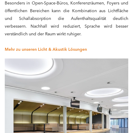
Besonders in Open-Space-Büros, Konferenzräumen, Foyers und
öffentlichen Bereichen kann die Kombination aus Lichtfläche
und Schallabsorption die Aufenthaltsqualität deutlich
verbessern. Nachhall wird reduziert, Sprache wird besser
verständlich und der Raum wirkt ruhiger.
Mehr zu unseren Licht & Akustik Lösungen