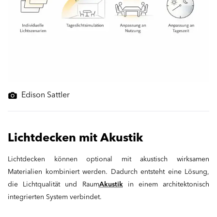
Edison Sattler
Lichtdecken mit Akustik
Lichtdecken können optional mit akustisch wirksamen
Materialien kombiniert werden. Dadurch entsteht eine Lösung,
die Lichtqualität und Raum
Akustik
in einem architektonisch
integrierten System verbindet.