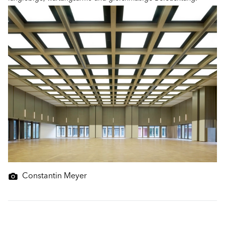
Constantin Meyer