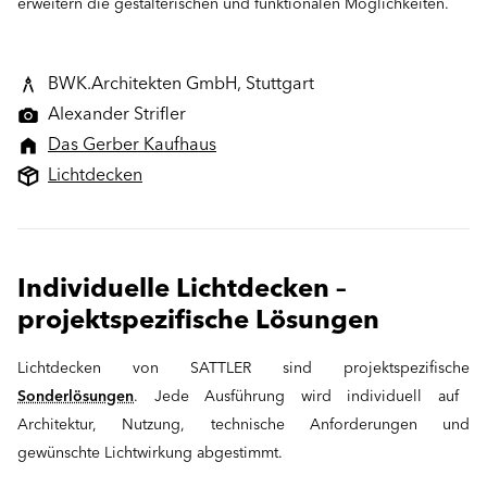
erweitern die gestalterischen und funktionalen Möglichkeiten.
BWK.Architekten GmbH, Stuttgart
Alexander Strifler
Das Gerber Kaufhaus
Lichtdecken
Individuelle Lichtdecken –
projektspezifische Lösungen
Lichtdecken von SATTLER sind projektspezifische
Sonderlösungen
. Jede Ausführung wird individuell auf
Architektur, Nutzung, technische Anforderungen und
gewünschte Lichtwirkung abgestimmt.