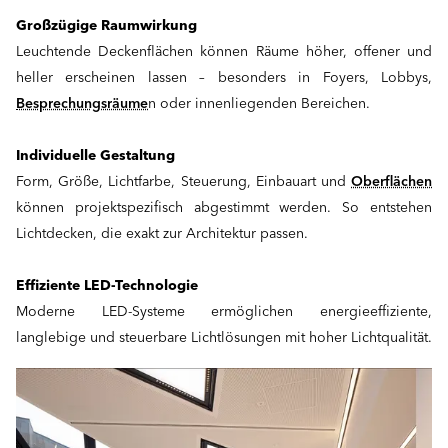
Großzügige Raumwirkung
Leuchtende Deckenflächen können Räume höher, offener und
heller erscheinen lassen – besonders in Foyers, Lobbys,
Besprechungsräume
n oder innenliegenden Bereichen.
Individuelle Gestaltung
Form, Größe, Lichtfarbe, Steuerung, Einbauart und
Oberflächen
können projektspezifisch abgestimmt werden. So entstehen
Lichtdecken, die exakt zur Architektur passen.
Effiziente LED-Technologie
Moderne LED-Systeme ermöglichen energieeffiziente,
langlebige und steuerbare Lichtlösungen mit hoher Lichtqualität.