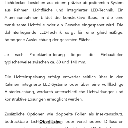
Lichtdecken bestehen aus einem präzise abgestimmten System
aus Rahmen, Lichtfläche und integrierter LED-Technik. Ein
Aluminiumrahmen bildet die konstruktive Basis, in die eine
transluzente Lichtfolie oder ein Gewebe eingespannt wird. Die
dahinterliegende LED-Technik sorgt für eine gleichmäßige,
homogene Ausleuchtung der gesamten Fläche.
Je nach Projektanforderung liegen die Einbautiefen
typischerweise zwischen ca. 60 und 140 mm.
Die Lichteinspeisung erfolgt entweder seitlich über in den
Rahmen integrierte LED-Systeme oder über eine vollflächige
Hinterleuchtung, wodurch unterschiedliche Lichtwirkungen und
konstruktive Lösungen ermöglicht werden.
Zusätzliche Optionen wie doppelte Folien als Insektenschutz,
bedruckbare Licht
Oberflächen
oder verschiedene Diffusoren