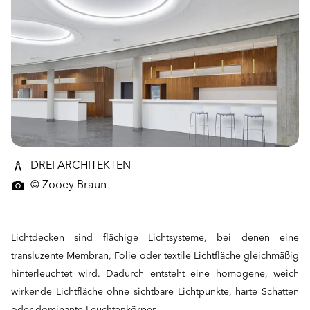
DREI ARCHITEKTEN
© Zooey Braun
Lichtdecken sind flächige Lichtsysteme, bei denen eine
transluzente Membran, Folie oder textile Lichtfläche gleichmäßig
hinterleuchtet wird. Dadurch entsteht eine homogene, weich
wirkende Lichtfläche ohne sichtbare Lichtpunkte, harte Schatten