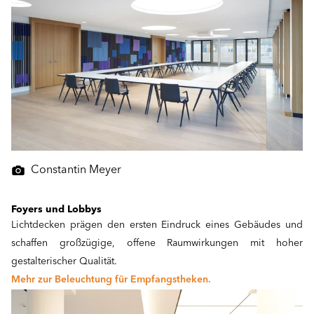
Constantin Meyer
Foyers und Lobbys
Lichtdecken prägen den ersten Eindruck eines Gebäudes und
schaffen großzügige, offene Raumwirkungen mit hoher
gestalterischer Qualität.
Mehr zur Beleuchtung für Empfangstheken.