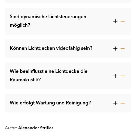
Sind dynamische Lichtsteuerungen
möglich?
Können Lichtdecken videofähig sein?
Wie beeinflusst eine Lichtdecke die
Raumakustik?
Wie erfolgt Wartung und Reinigung?
Autor:
Alexander Strifler