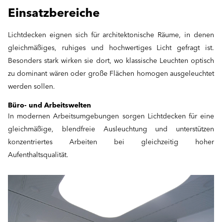
Einsatzbereiche
Lichtdecken eignen sich für architektonische Räume, in denen
gleichmäßiges, ruhiges und hochwertiges Licht gefragt ist.
Besonders stark wirken sie dort, wo klassische Leuchten optisch
zu dominant wären oder große Flächen homogen ausgeleuchtet
werden sollen.
Büro- und Arbeitswelten
In modernen Arbeitsumgebungen sorgen Lichtdecken für eine
gleichmäßige, blendfreie Ausleuchtung und unterstützen
konzentriertes Arbeiten bei gleichzeitig hoher
Aufenthaltsqualität.