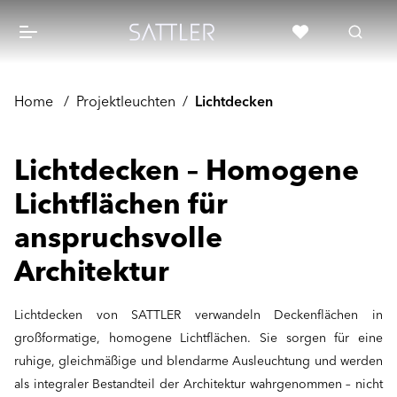
Home
/
Projektleuchten
/
Lichtdecken
Lichtdecken – Homogene
Lichtflächen für
anspruchsvolle
Architektur
Lichtdecken von SATTLER verwandeln Deckenflächen in
großformatige, homogene Lichtflächen. Sie sorgen für eine
ruhige, gleichmäßige und blendarme Ausleuchtung und werden
als integraler Bestandteil der Architektur wahrgenommen – nicht