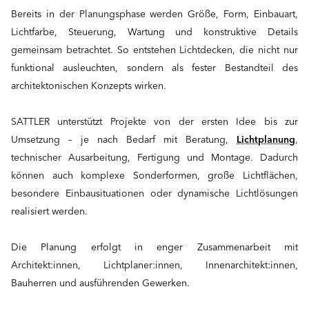
Bereits in der Planungsphase werden Größe, Form, Einbauart,
Lichtfarbe, Steuerung, Wartung und konstruktive Details
gemeinsam betrachtet. So entstehen Lichtdecken, die nicht nur
funktional ausleuchten, sondern als fester Bestandteil des
architektonischen Konzepts wirken.
SATTLER unterstützt Projekte von der ersten Idee bis zur
Umsetzung – je nach Bedarf mit Beratung,
Lichtplanung
,
technischer Ausarbeitung, Fertigung und Montage. Dadurch
können auch komplexe Sonderformen, große Lichtflächen,
besondere Einbausituationen oder dynamische Lichtlösungen
realisiert werden.
Die Planung erfolgt in enger Zusammenarbeit mit
Architekt:innen, Lichtplaner:innen, Innenarchitekt:innen,
Bauherren und ausführenden Gewerken.