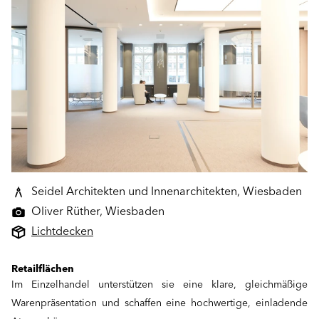
Seidel Architekten und Innenarchitekten, Wiesbaden
Oliver Rüther, Wiesbaden
Lichtdecken
Retailflächen
Im Einzelhandel unterstützen sie eine klare, gleichmäßige
Warenpräsentation und schaffen eine hochwertige, einladende