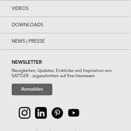
VIDEOS
DOWNLOADS
NEWS | PRESSE
NEWSLETTER
Neuigkeiten, Updates, Einblicke und Inspiration von
SATTLER - zugeschnitten auf Ihre Interessen
Anmelden