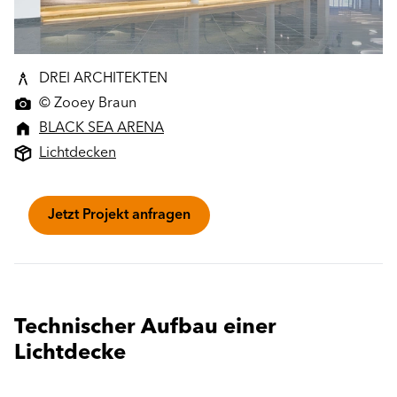
DREI ARCHITEKTEN
© Zooey Braun
BLACK SEA ARENA
Lichtdecken
Jetzt Projekt anfragen
Technischer Aufbau einer
Lichtdecke