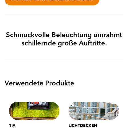
Schmuckvolle Beleuchtung umrahmt
schillernde große Auftritte.
Verwendete Produkte
TIA
LICHTDECKEN