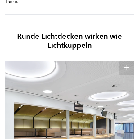
Theke.
Runde Lichtdecken wirken wie
Lichtkuppeln