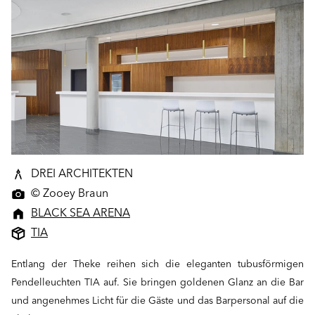
DREI ARCHITEKTEN
© Zooey Braun
BLACK SEA ARENA
TIA
Entlang der Theke reihen sich die eleganten tubusförmigen
Pendelleuchten TIA auf. Sie bringen goldenen Glanz an die Bar
und angenehmes Licht für die Gäste und das Barpersonal auf die