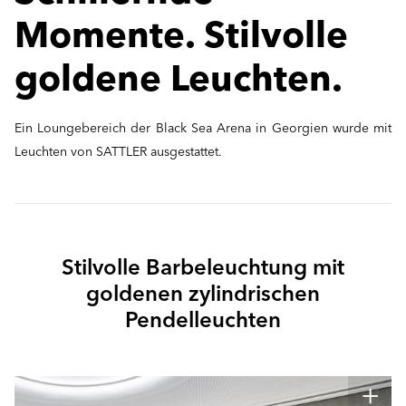
Momente. Stilvolle
goldene Leuchten.
Ein Loungebereich der Black Sea Arena in Georgien wurde mit
Leuchten von SATTLER ausgestattet.
Stilvolle Barbeleuchtung mit
goldenen zylindrischen
Pendelleuchten