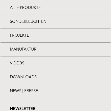
ALLE PRODUKTE
SONDERLEUCHTEN
PROJEKTE
MANUFAKTUR
VIDEOS
DOWNLOADS
NEWS | PRESSE
NEWSLETTER