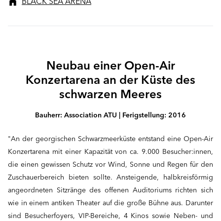
BLACK SEA ARENA
Neubau einer Open-Air
Konzertarena an der Küste des
schwarzen Meeres
Bauherr: Association ATU | Ferigstellung: 2016
"An der georgischen Schwarzmeerküste entstand eine Open-Air
Konzertarena mit einer Kapazität von ca. 9.000 Besucher:innen,
die einen gewissen Schutz vor Wind, Sonne und Regen für den
Zuschauerbereich bieten sollte. Ansteigende, halbkreisförmig
angeordneten Sitzränge des offenen Auditoriums richten sich
wie in einem antiken Theater auf die große Bühne aus. Darunter
sind Besucherfoyers, VIP-Bereiche, 4 Kinos sowie Neben- und