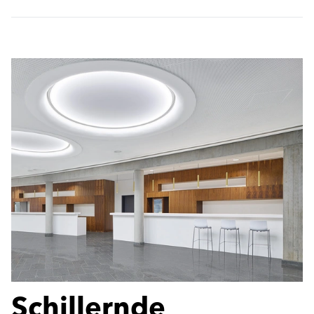
Schillernde