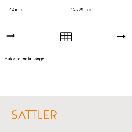
42 mm
15.000 mm
Autorin:
Lydia Lange