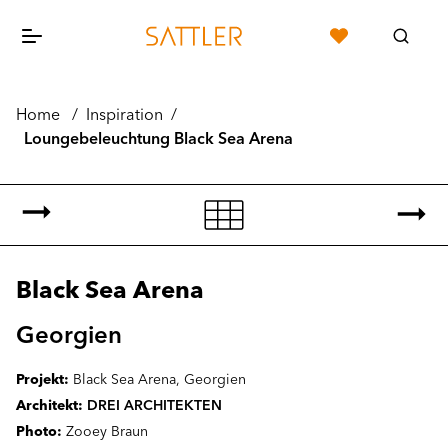
Home
/
Inspiration
/
Loungebeleuchtung Black Sea Arena
Black Sea Arena
Georgien
Projekt:
Black Sea Arena, Georgien
Architekt:
DREI ARCHITEKTEN
Photo:
Zooey Braun