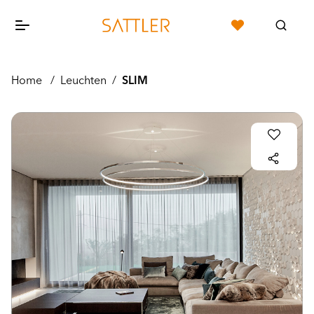
Home
/
Leuchten
/
SLIM