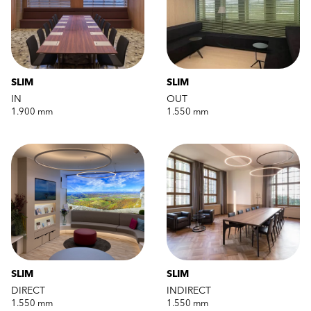
SLIM
SLIM
IN
OUT
1.900 mm
1.550 mm
SLIM
SLIM
DIRECT
INDIRECT
1.550 mm
1.550 mm