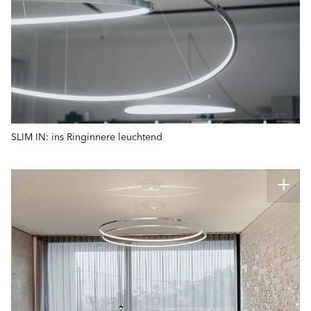
SLIM IN: ins Ringinnere leuchtend