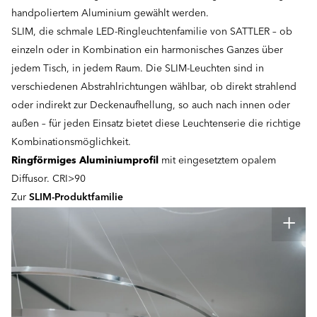
handpoliertem Aluminium gewählt werden.
SLIM, die schmale LED-Ringleuchtenfamilie von SATTLER – ob
einzeln oder in Kombination ein harmonisches Ganzes über
jedem Tisch, in jedem Raum. Die SLIM-Leuchten sind in
verschiedenen Abstrahlrichtungen wählbar, ob direkt strahlend
oder indirekt zur Deckenaufhellung, so auch nach innen oder
außen – für jeden Einsatz bietet diese Leuchtenserie die richtige
Kombinationsmöglichkeit.
Ringförmiges Aluminiumprofil
mit eingesetztem opalem
Diffusor. CRI>90
Zur
SLIM-Produktfamilie