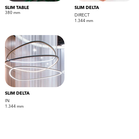
SLIM TABLE
SLIM DELTA
380 mm
DIRECT
1.344 mm
SLIM DELTA
IN
1.344 mm