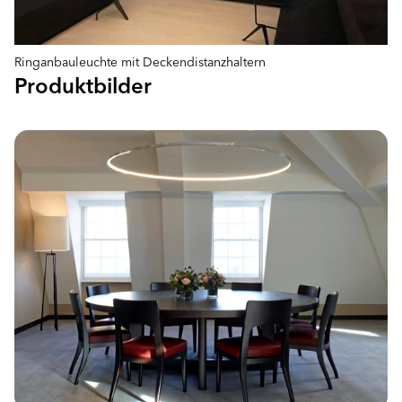
Ringanbauleuchte mit Deckendistanzhaltern
Produktbilder