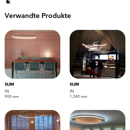
Verwandte Produkte
SLIM
SLIM
IN
IN
900 mm
1.240 mm