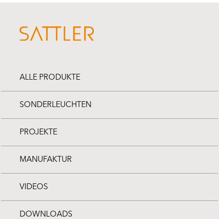
ALLE PRODUKTE
SONDERLEUCHTEN
PROJEKTE
MANUFAKTUR
VIDEOS
DOWNLOADS