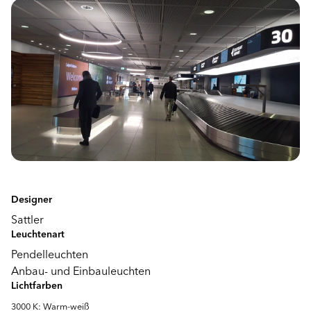
Designer
Sattler
Leuchtenart
Pendelleuchten
Anbau- und Einbauleuchten
Lichtfarben
3000 K: Warm-weiß