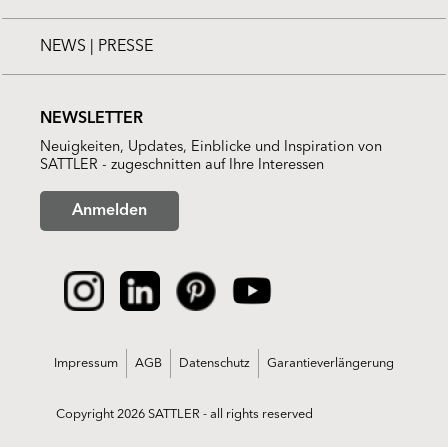
NEWS | PRESSE
NEWSLETTER
Neuigkeiten, Updates, Einblicke und Inspiration von
SATTLER - zugeschnitten auf Ihre Interessen
Anmelden
Impressum
AGB
Datenschutz
Garantieverlängerung
Copyright 2026 SATTLER - all rights reserved