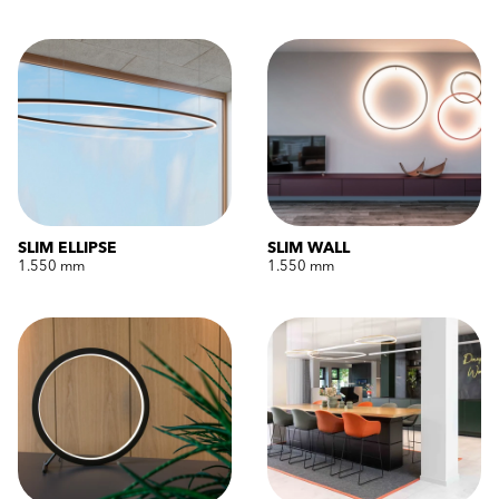
SLIM ELLIPSE
SLIM WALL
1.550 mm
1.550 mm