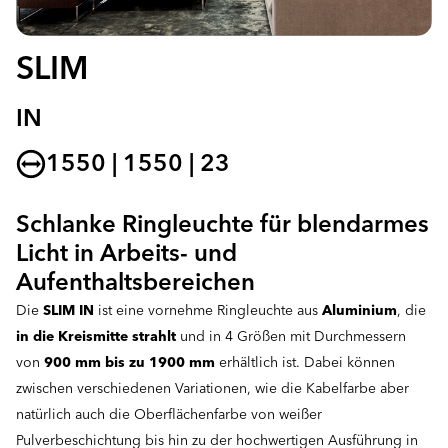
SLIM
IN
1550 | 1550 | 23
Schlanke Ringleuchte für blendarmes
Licht in Arbeits- und
Aufenthaltsbereichen
Die
SLIM IN
ist eine vornehme Ringleuchte aus
Aluminium
, die
in die Kreismitte strahlt
und in 4 Größen mit Durchmessern
von
900 mm bis zu 1900 mm
erhältlich ist. Dabei können
zwischen verschiedenen Variationen, wie die Kabelfarbe aber
natürlich auch die Oberflächenfarbe von weißer
Pulverbeschichtung bis hin zu der hochwertigen Ausführung in