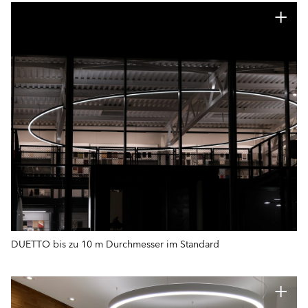
DUETTO bis zu 10 m Durchmesser im Standard