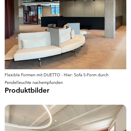
Flexible Formen mit DUETTO - Hier: Sofa S-Form durch
Pendelleuchte nachempfunden
Produktbilder