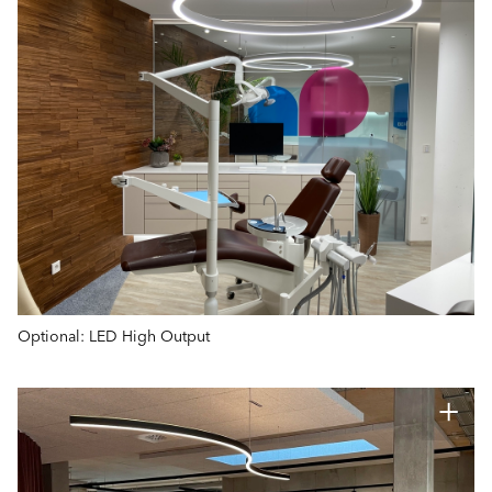
Optional: LED High Output