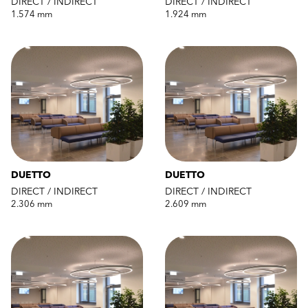
DIRECT / INDIRECT
DIRECT / INDIRECT
1.574 mm
1.924 mm
DUETTO
DUETTO
DIRECT / INDIRECT
DIRECT / INDIRECT
2.306 mm
2.609 mm