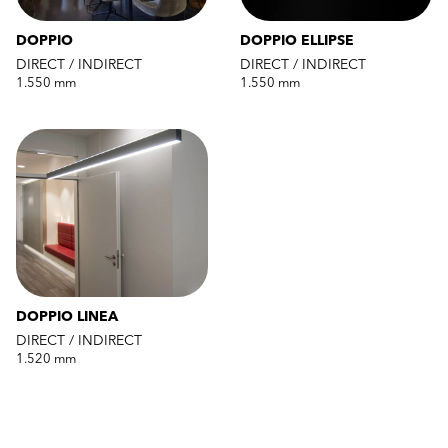
DOPPIO
DOPPIO ELLIPSE
DIRECT / INDIRECT
DIRECT / INDIRECT
1.550 mm
1.550 mm
DOPPIO LINEA
DIRECT / INDIRECT
1.520 mm