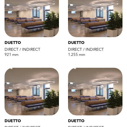
DUETTO
DUETTO
DIRECT / INDIRECT
DIRECT / INDIRECT
921 mm
1.255 mm
DUETTO
DUETTO