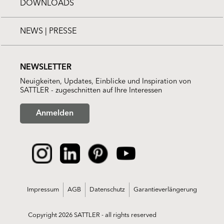
DOWNLOADS
NEWS | PRESSE
NEWSLETTER
Neuigkeiten, Updates, Einblicke und Inspiration von
SATTLER - zugeschnitten auf Ihre Interessen
Anmelden
Impressum
AGB
Datenschutz
Garantieverlängerung
Copyright 2026 SATTLER - all rights reserved