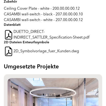
Zubehör
Ceiling Cover Plate - white - 200.00.00.00.12
CASAMBI wall-switch - black - 207.00.00.00.10
CASAMBI wall-switch - white - 207.00.00.00.12
Datenblatt
DUETTO_DIRECT-
INDIRECT_SATTLER_Specification-Sheet.pdf
2D Dateien Entwurfssymbole
2D_Symbolvorlage_fuer_Kunden.dwg
Umgesetzte Projekte