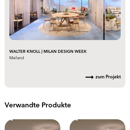
WALTER KNOLL | MILAN DESIGN WEEK
Mailand
zum Projekt
Verwandte Produkte