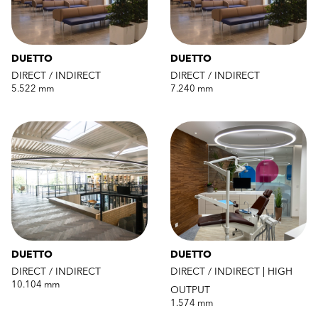
DUETTO
DUETTO
DIRECT / INDIRECT
DIRECT / INDIRECT
5.522 mm
7.240 mm
DUETTO
DUETTO
DIRECT / INDIRECT
DIRECT / INDIRECT | HIGH
10.104 mm
OUTPUT
1.574 mm