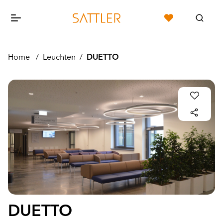
Home
/
Leuchten
/
DUETTO
DUETTO