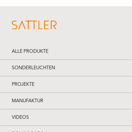
ALLE PRODUKTE
SONDERLEUCHTEN
PROJEKTE
MANUFAKTUR
VIDEOS