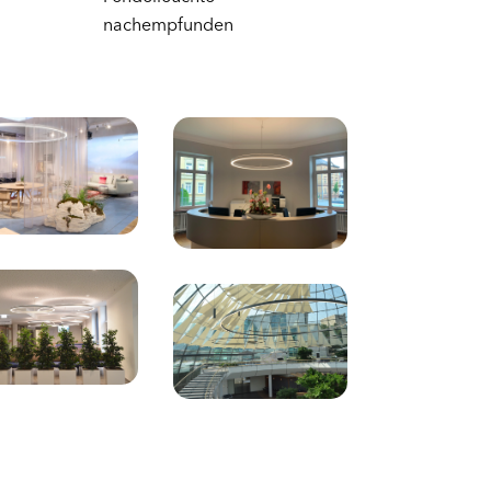
nachempfunden