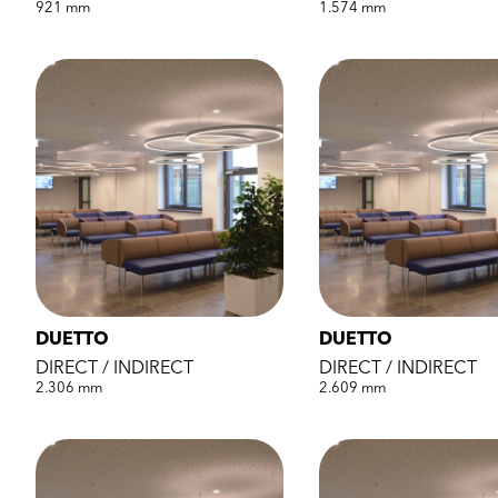
921 mm
1.574 mm
DUETTO
DUETTO
DIRECT / INDIRECT
DIRECT / INDIRECT
2.306 mm
2.609 mm