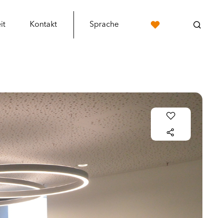
it
Kontakt
Sprache