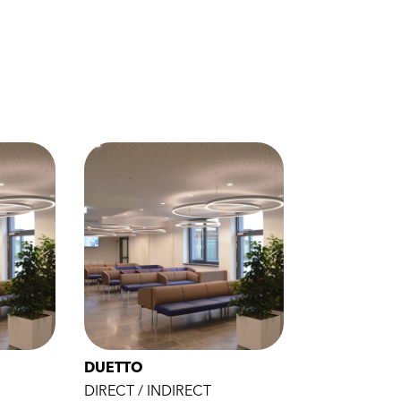
DUETTO
DIRECT / INDIRECT