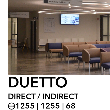
DUETTO
DIRECT / INDIRECT
1255 | 1255 | 68