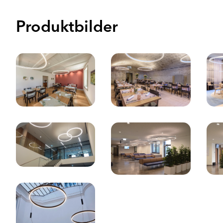
Produktbilder