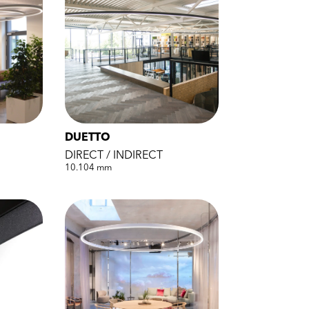
DUETTO
DIRECT / INDIRECT
10.104 mm