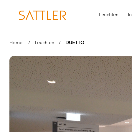
Leuchten
In
Home
/
Leuchten
/
DUETTO