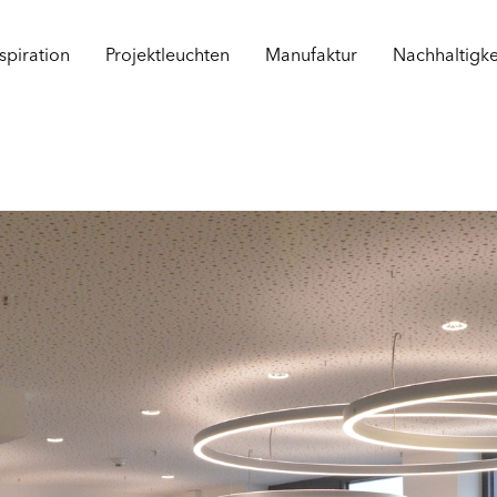
spiration
Projektleuchten
Manufaktur
Nachhaltigke