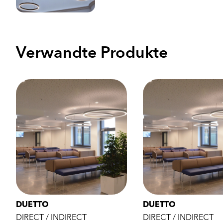
Verwandte Produkte
DUETTO
DUETTO
DIRECT / INDIRECT
DIRECT / INDIRECT