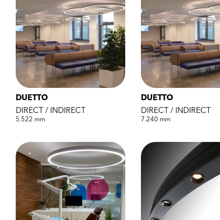
DUETTO
DUETTO
DIRECT / INDIRECT
DIRECT / INDIRECT
5.522 mm
7.240 mm