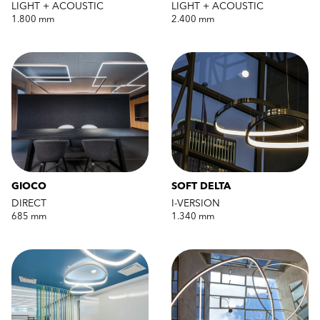
LIGHT + ACOUSTIC
LIGHT + ACOUSTIC
1.800 mm
2.400 mm
GIOCO
SOFT DELTA
DIRECT
I-VERSION
685 mm
1.340 mm