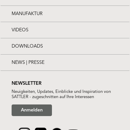
MANUFAKTUR
VIDEOS
DOWNLOADS
NEWS | PRESSE
NEWSLETTER
Neuigkeiten, Updates, Einblicke und Inspiration von
SATTLER - zugeschnitten auf Ihre Interessen
Anmelden