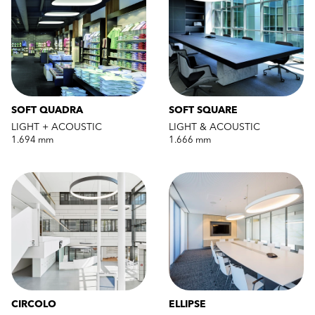
SOFT QUADRA
SOFT SQUARE
LIGHT + ACOUSTIC
LIGHT & ACOUSTIC
1.694 mm
1.666 mm
CIRCOLO
ELLIPSE