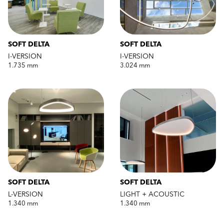
SOFT DELTA
SOFT DELTA
I-VERSION
I-VERSION
1.735 mm
3.024 mm
SOFT DELTA
SOFT DELTA
L-VERSION
LIGHT + ACOUSTIC
1.340 mm
1.340 mm