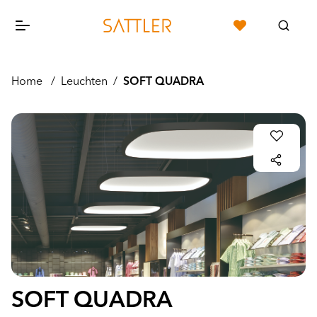
Home
/
Leuchten
/
SOFT QUADRA
SOFT QUADRA