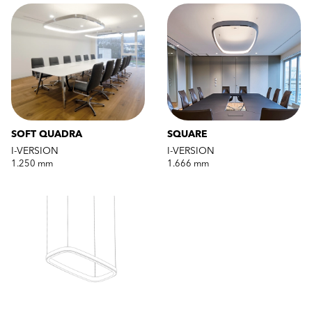
SOFT QUADRA
SQUARE
I-VERSION
I-VERSION
1.250 mm
1.666 mm