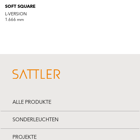
SOFT SQUARE
L-VERSION
1.666 mm
ALLE PRODUKTE
SONDERLEUCHTEN
PROJEKTE