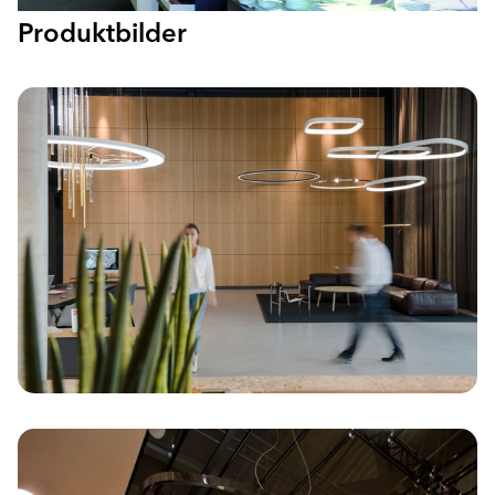
Produktbilder