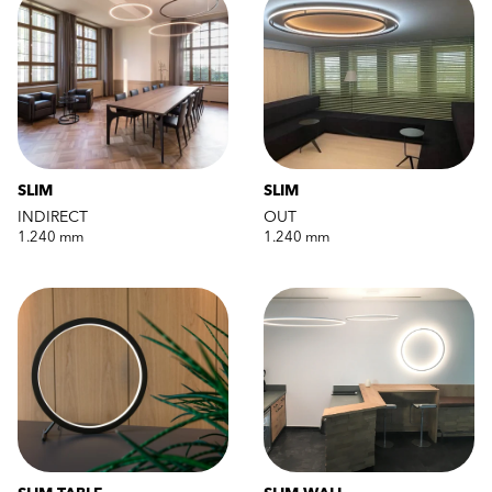
SLIM
SLIM
INDIRECT
OUT
1.240 mm
1.240 mm