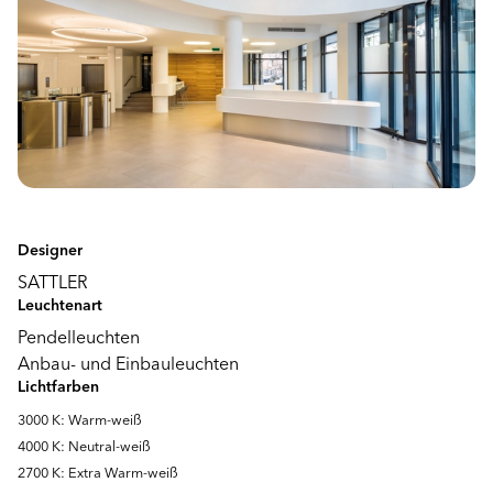
Designer
SATTLER
Leuchtenart
Pendelleuchten
Anbau- und Einbauleuchten
Lichtfarben
3000 K: Warm-weiß
4000 K: Neutral-weiß
2700 K: Extra Warm-weiß