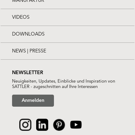
MANUFAKTUR
VIDEOS
DOWNLOADS
NEWS | PRESSE
NEWSLETTER
Neuigkeiten, Updates, Einblicke und Inspiration von
SATTLER - zugeschnitten auf Ihre Interessen
Anmelden