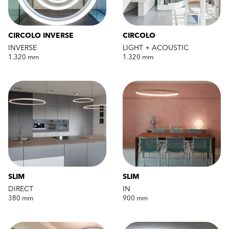
CIRCOLO INVERSE
CIRCOLO
INVERSE
LIGHT + ACOUSTIC
1.320 mm
1.320 mm
SLIM
SLIM
DIRECT
IN
380 mm
900 mm