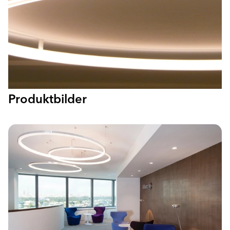
Produktbilder