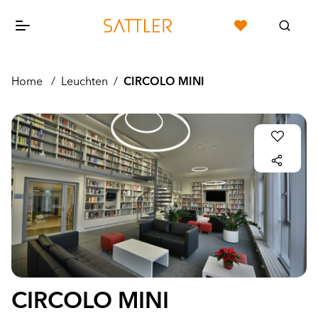
Home
/
Leuchten
/
CIRCOLO MINI
CIRCOLO MINI