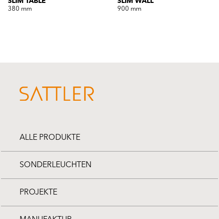
SLIM TABLE
SLIM WALL
380 mm
900 mm
ALLE PRODUKTE
SONDERLEUCHTEN
PROJEKTE