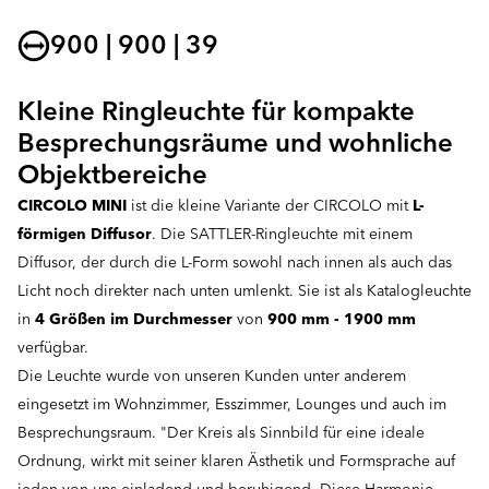
900 | 900 | 39
Kleine Ringleuchte für kompakte
Besprechungsräume und wohnliche
Objektbereiche
CIRCOLO MINI
ist die kleine Variante der CIRCOLO mit
L-
förmigen Diffusor
. Die SATTLER-Ringleuchte mit einem
Diffusor, der durch die L-Form sowohl nach innen als auch das
Licht noch direkter nach unten umlenkt. Sie ist als Katalogleuchte
in
4 Größen im Durchmesser
von
900 mm - 1900 mm
verfügbar.
Die Leuchte wurde von unseren Kunden unter anderem
eingesetzt im Wohnzimmer, Esszimmer, Lounges und auch im
Besprechungsraum. "Der Kreis als Sinnbild für eine ideale
Ordnung, wirkt mit seiner klaren Ästhetik und Formsprache auf