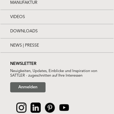
MANUFAKTUR
VIDEOS
DOWNLOADS
NEWS | PRESSE
NEWSLETTER
Neuigkeiten, Updates, Einblicke und Inspiration von
SATTLER - zugeschnitten auf Ihre Interessen
Anmelden