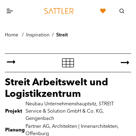
Home
/
Inspiration
/
Streit
Streit Arbeitswelt und
Logistikzentrum
Neubau Unternehmenshauptsitz, STREIT
Projekt
Service & Solution GmbH & Co. KG,
Gengenbach
Partner AG, Architekten | Innenarchitekten,
Planung
Offenburg