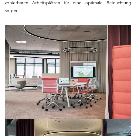
zonierbaren Arbeitsplätzen für eine optimale Beleuchtung
sorgen.