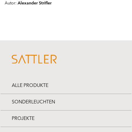
Autor:
Alexander Strifler
ALLE PRODUKTE
SONDERLEUCHTEN
PROJEKTE