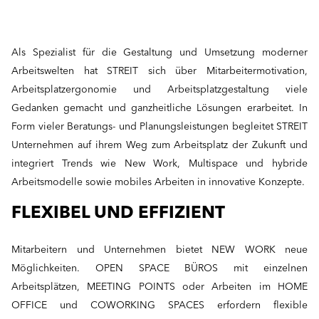
Als Spezialist für die Gestaltung und Umsetzung moderner
Arbeitswelten hat STREIT sich über Mitarbeitermotivation,
Arbeitsplatzergonomie und Arbeitsplatzgestaltung viele
Gedanken gemacht und ganzheitliche Lösungen erarbeitet. In
Form vieler Beratungs- und Planungsleistungen begleitet STREIT
Unternehmen auf ihrem Weg zum Arbeitsplatz der Zukunft und
integriert Trends wie New Work, Multispace und hybride
Arbeitsmodelle sowie mobiles Arbeiten in innovative Konzepte.
FLEXIBEL UND EFFIZIENT
Mitarbeitern und Unternehmen bietet NEW WORK neue
Möglichkeiten. OPEN SPACE BÜROS mit einzelnen
Arbeitsplätzen, MEETING POINTS oder Arbeiten im HOME
OFFICE und COWORKING SPACES erfordern flexible