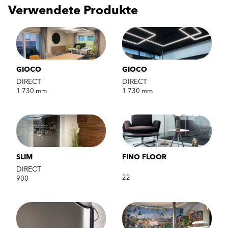
Verwendete Produkte
GIOCO
GIOCO
DIRECT
DIRECT
1.730 mm
1.730 mm
SLIM
FINO FLOOR
DIRECT
22
900