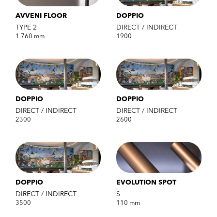
AVVENI FLOOR
DOPPIO
TYPE 2
DIRECT / INDIRECT
1.760 mm
1900
DOPPIO
DOPPIO
DIRECT / INDIRECT
DIRECT / INDIRECT
2300
2600
DOPPIO
EVOLUTION SPOT
DIRECT / INDIRECT
S
3500
110 mm