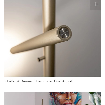
Schalten & Dimmen über runden Druckknopf