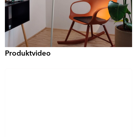
Produktvideo