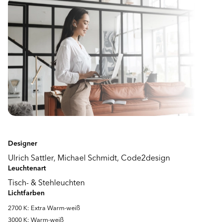
Designer
Ulrich Sattler, Michael Schmidt, Code2design
Leuchtenart
Tisch- & Stehleuchten
Lichtfarben
2700 K: Extra Warm-weiß
3000 K: Warm-weiß