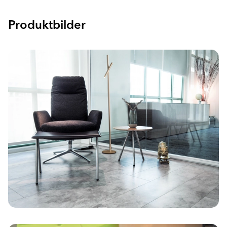
Produktbilder