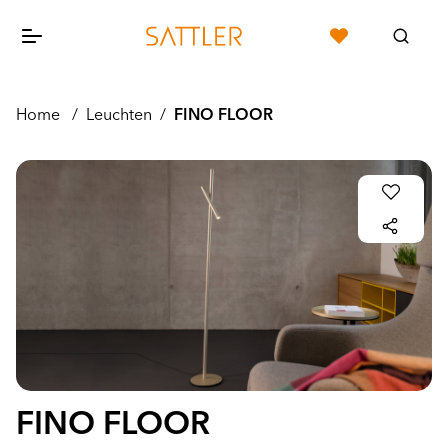
Home
/
Leuchten
/
FINO FLOOR
FINO FLOOR