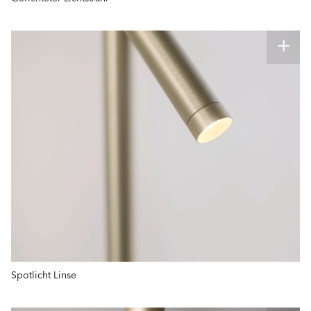
Spotlicht Linse