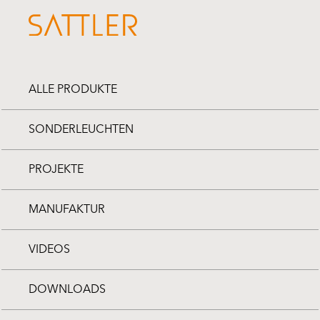
ALLE PRODUKTE
SONDERLEUCHTEN
PROJEKTE
MANUFAKTUR
VIDEOS
DOWNLOADS