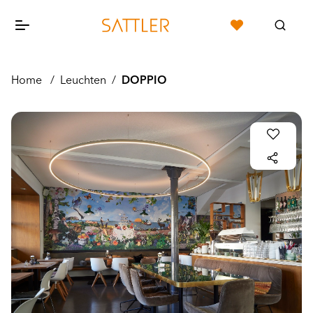
Home
/
Leuchten
/
DOPPIO