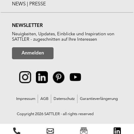
NEWS | PRESSE
NEWSLETTER
Neuigkeiten, Updates, Einblicke und Inspiration von
SATTLER - zugeschnitten auf Ihre Interessen
Anmelden
Impressum
AGB
Datenschutz
Garantieverlängerung
Copyright 2026 SATTLER - all rights reserved