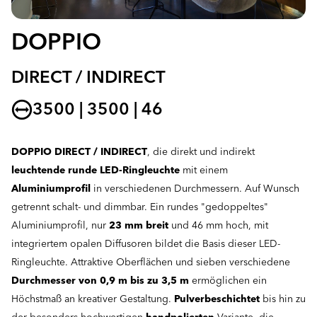
DOPPIO
DIRECT / INDIRECT
3500 | 3500 | 46
DOPPIO DIRECT / INDIRECT
, die direkt und indirekt
leuchtende runde LED-Ringleuchte
mit einem
Aluminiumprofil
in verschiedenen Durchmessern. Auf Wunsch
getrennt schalt- und dimmbar. Ein rundes "gedoppeltes"
Aluminiumprofil, nur
23 mm breit
und 46 mm hoch, mit
integriertem opalen Diffusoren bildet die Basis dieser LED-
Ringleuchte. Attraktive Oberflächen und sieben verschiedene
Durchmesser von 0,9 m bis zu 3,5 m
ermöglichen ein
Höchstmaß an kreativer Gestaltung.
Pulverbeschichtet
bis hin zu