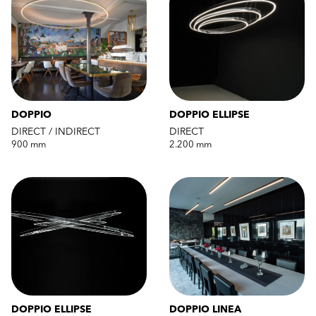
DOPPIO
DOPPIO ELLIPSE
DIRECT / INDIRECT
DIRECT
900 mm
2.200 mm
DOPPIO ELLIPSE
DOPPIO LINEA