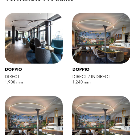
DOPPIO
DOPPIO
DIRECT
DIRECT / INDIRECT
1.900 mm
1.240 mm