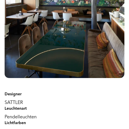
Designer
SATTLER
Leuchtenart
Pendelleuchten
Lichtfarben