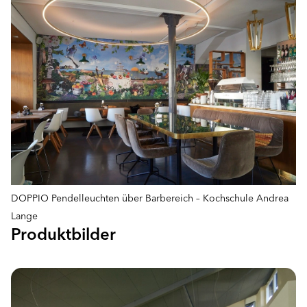
DOPPIO Pendelleuchten über Barbereich – Kochschule Andrea
Lange
Produktbilder