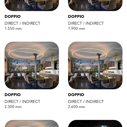
DOPPIO
DOPPIO
DIRECT / INDIRECT
DIRECT / INDIRECT
1.550 mm
1.900 mm
DOPPIO
DOPPIO
DIRECT / INDIRECT
DIRECT / INDIRECT
2.300 mm
2.600 mm