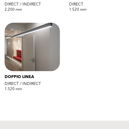
DIRECT / INDIRECT
DIRECT
2.200 mm
1.520 mm
DOPPIO LINEA
DIRECT / INDIRECT
1.520 mm