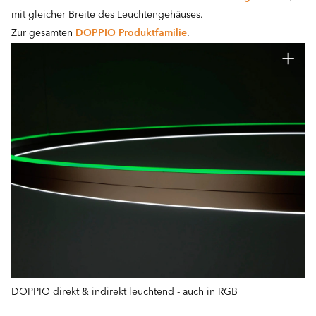
mit gleicher Breite des Leuchtengehäuses.
Zur gesamten
DOPPIO Produktfamilie
.
DOPPIO direkt & indirekt leuchtend - auch in RGB