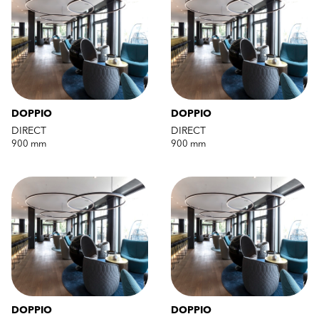
DOPPIO
DOPPIO
DIRECT
DIRECT
900 mm
900 mm
DOPPIO
DOPPIO