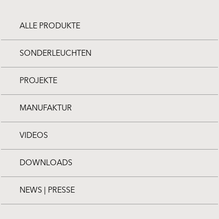
ALLE PRODUKTE
SONDERLEUCHTEN
PROJEKTE
MANUFAKTUR
VIDEOS
DOWNLOADS
NEWS | PRESSE