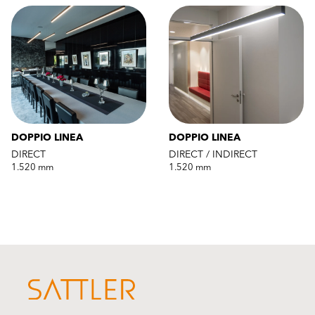
DOPPIO LINEA
DOPPIO LINEA
DIRECT
DIRECT / INDIRECT
1.520 mm
1.520 mm