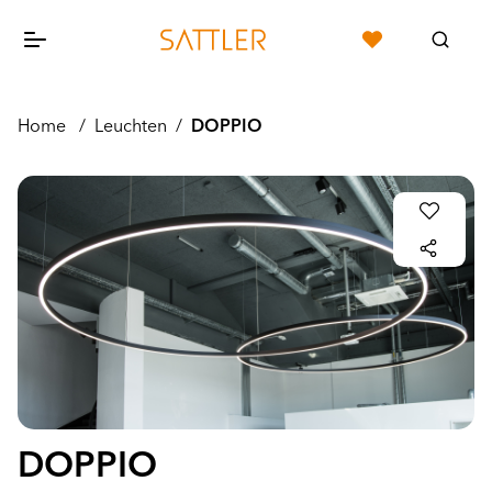
Home
/
Leuchten
/
DOPPIO
DOPPIO