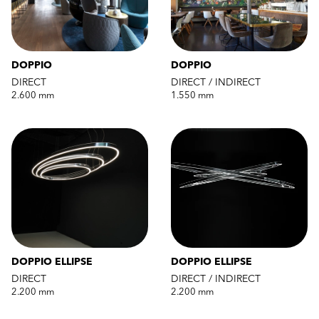
DOPPIO
DOPPIO
DIRECT
DIRECT / INDIRECT
2.600 mm
1.550 mm
DOPPIO ELLIPSE
DOPPIO ELLIPSE
DIRECT
DIRECT / INDIRECT
2.200 mm
2.200 mm