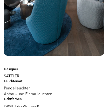
Designer
SATTLER
Leuchtenart
Pendelleuchten
Anbau- und Einbauleuchten
Lichtfarben
2700 K: Extra Warm-weiß