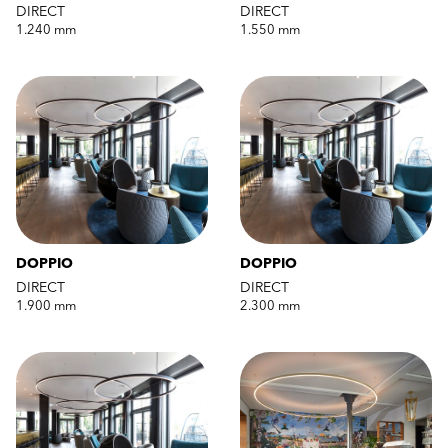
DIRECT
DIRECT
1.240 mm
1.550 mm
DOPPIO
DOPPIO
DIRECT
DIRECT
1.900 mm
2.300 mm