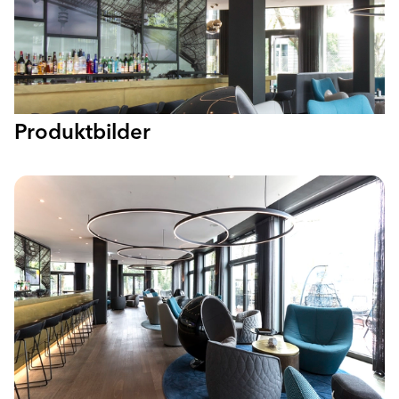
Produktbilder