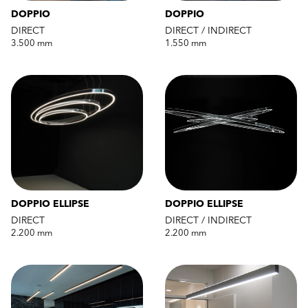
DOPPIO
DOPPIO
DIRECT
DIRECT / INDIRECT
3.500 mm
1.550 mm
DOPPIO ELLIPSE
DOPPIO ELLIPSE
DIRECT
DIRECT / INDIRECT
2.200 mm
2.200 mm