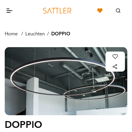
Home
/
Leuchten
/
DOPPIO
DOPPIO