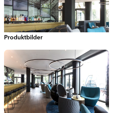
Produktbilder