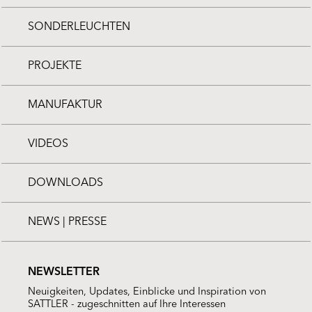
SONDERLEUCHTEN
PROJEKTE
MANUFAKTUR
VIDEOS
DOWNLOADS
NEWS | PRESSE
NEWSLETTER
Neuigkeiten, Updates, Einblicke und Inspiration von
SATTLER - zugeschnitten auf Ihre Interessen