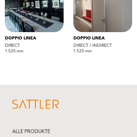
DOPPIO LINEA
DOPPIO LINEA
DIRECT
DIRECT / INDIRECT
1.520 mm
1.520 mm
ALLE PRODUKTE