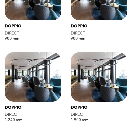
DOPPIO
DOPPIO
DIRECT
DIRECT
900 mm
900 mm
DOPPIO
DOPPIO
DIRECT
DIRECT
1.240 mm
1.900 mm