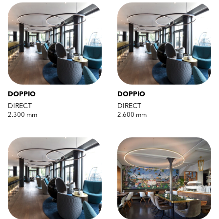
DOPPIO
DOPPIO
DIRECT
DIRECT
2.300 mm
2.600 mm