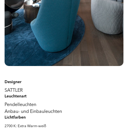
Designer
SATTLER
Leuchtenart
Pendelleuchten
Anbau- und Einbauleuchten
Lichtfarben
2700 K: Extra Warm-weiß