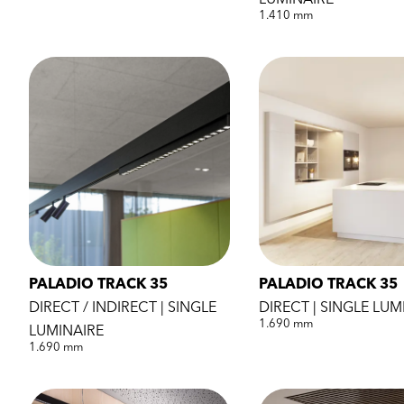
1.410 mm
PALADIO TRACK 35
PALADIO TRACK 35
DIRECT / INDIRECT | SINGLE
DIRECT | SINGLE LUM
1.690 mm
LUMINAIRE
1.690 mm