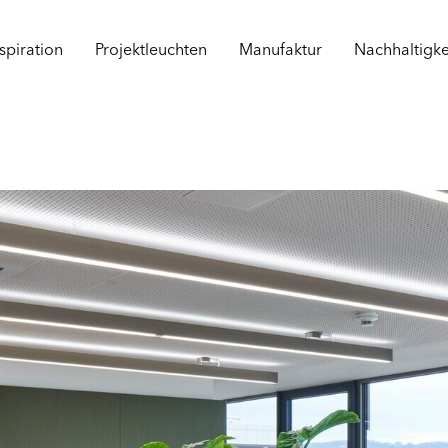
spiration
Projektleuchten
Manufaktur
Nachhaltigke