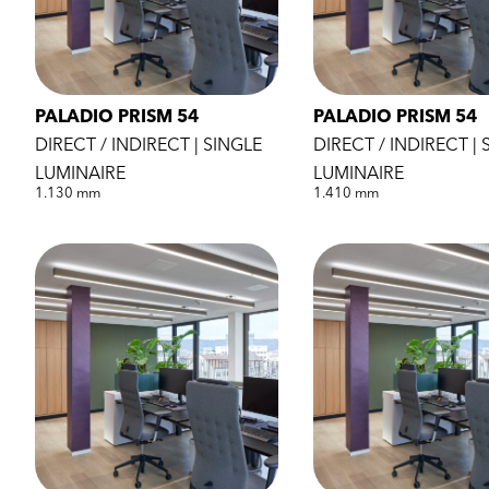
PALADIO PRISM 54
PALADIO PRISM 54
DIRECT / INDIRECT | SINGLE
DIRECT / INDIRECT | 
LUMINAIRE
LUMINAIRE
1.130 mm
1.410 mm