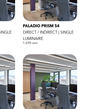
PALADIO PRISM 54
SINGLE
DIRECT / INDIRECT | SINGLE
LUMINAIRE
1.690 mm