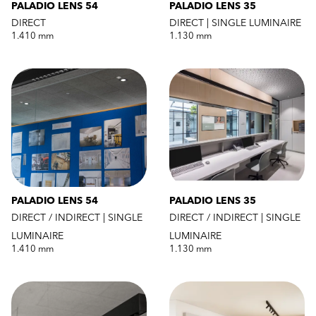
PALADIO LENS 54
PALADIO LENS 35
DIRECT
DIRECT | SINGLE LUMINAIRE
1.410 mm
1.130 mm
PALADIO LENS 54
PALADIO LENS 35
DIRECT / INDIRECT | SINGLE
DIRECT / INDIRECT | SINGLE
LUMINAIRE
LUMINAIRE
1.410 mm
1.130 mm