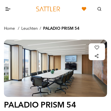
Home
/
Leuchten
/
PALADIO PRISM 54
PALADIO PRISM 54