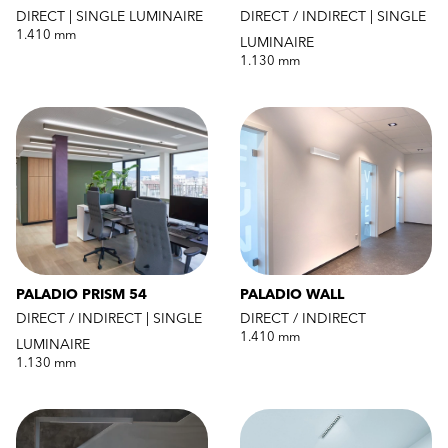
DIRECT | SINGLE LUMINAIRE
DIRECT / INDIRECT | SINGLE
1.410 mm
LUMINAIRE
1.130 mm
PALADIO PRISM 54
PALADIO WALL
DIRECT / INDIRECT | SINGLE
DIRECT / INDIRECT
1.410 mm
LUMINAIRE
1.130 mm