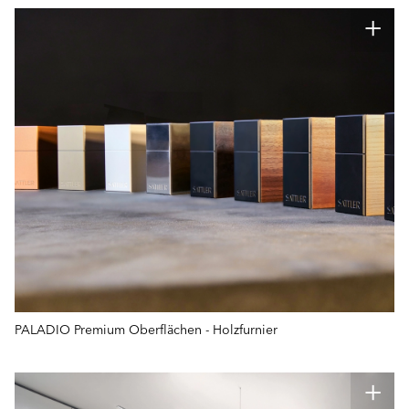
PALADIO Premium Oberflächen - Holzfurnier