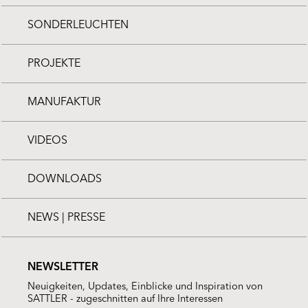
SONDERLEUCHTEN
PROJEKTE
MANUFAKTUR
VIDEOS
DOWNLOADS
NEWS | PRESSE
NEWSLETTER
Neuigkeiten, Updates, Einblicke und Inspiration von
SATTLER - zugeschnitten auf Ihre Interessen