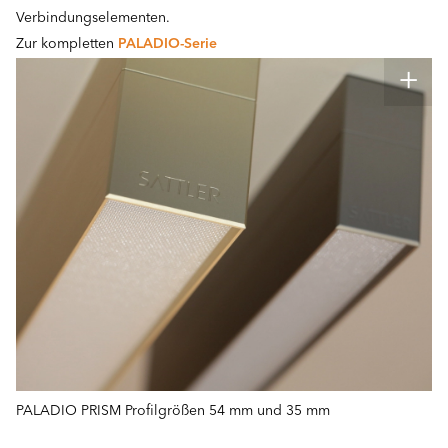
Verbindungselementen.
Zur kompletten
PALADIO-Serie
PALADIO PRISM Profilgrößen 54 mm und 35 mm