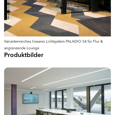
Variantenreiches lineares Lichtsystem PALADIO 54 für Flur &
angrenzende Lounge
Produktbilder