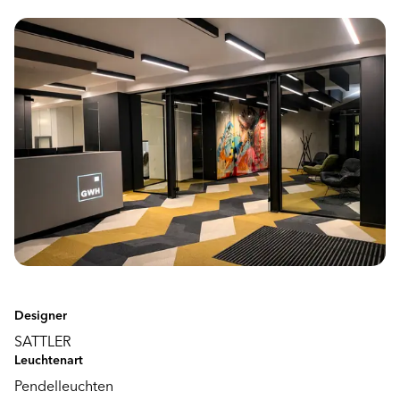
Designer
SATTLER
Leuchtenart
Pendelleuchten