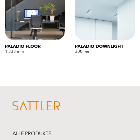
PALADIO FLOOR
PALADIO DOWNLIGHT
1.333 mm
300 mm
ALLE PRODUKTE