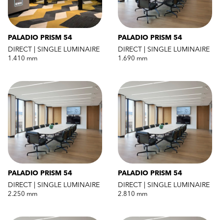
PALADIO PRISM 54
PALADIO PRISM 54
DIRECT | SINGLE LUMINAIRE
DIRECT | SINGLE LUMINAIRE
1.410 mm
1.690 mm
PALADIO PRISM 54
PALADIO PRISM 54
DIRECT | SINGLE LUMINAIRE
DIRECT | SINGLE LUMINAIRE
2.250 mm
2.810 mm