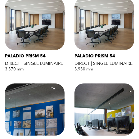
PALADIO PRISM 54
PALADIO PRISM 54
DIRECT | SINGLE LUMINAIRE
DIRECT | SINGLE LUMINAIRE
3.370 mm
3.930 mm