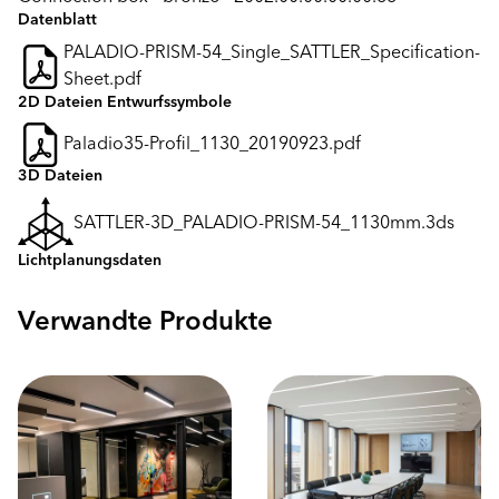
Datenblatt
PALADIO-PRISM-54_Single_SATTLER_Specification-
Sheet.pdf
2D Dateien Entwurfssymbole
Paladio35-Profil_1130_20190923.pdf
3D Dateien
SATTLER-3D_PALADIO-PRISM-54_1130mm.3ds
Lichtplanungsdaten
Verwandte Produkte