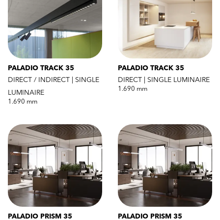
PALADIO TRACK 35
PALADIO TRACK 35
DIRECT / INDIRECT | SINGLE
DIRECT | SINGLE LUMINAIRE
1.690 mm
LUMINAIRE
1.690 mm
PALADIO PRISM 35
PALADIO PRISM 35