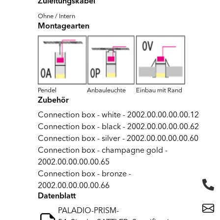
Zuleitungskabel
Ohne / Intern
Montagearten
Pendel
Anbauleuchte
Einbau mit Rand
Zubehör
Connection box - white - 2002.00.00.00.00.12
Connection box - black - 2002.00.00.00.00.62
Connection box - silver - 2002.00.00.00.00.60
Connection box - champagne gold -
2002.00.00.00.00.65
Connection box - bronze -
2002.00.00.00.00.66
Datenblatt
PALADIO-PRISM-