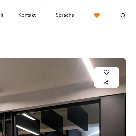
it
Kontakt
Sprache