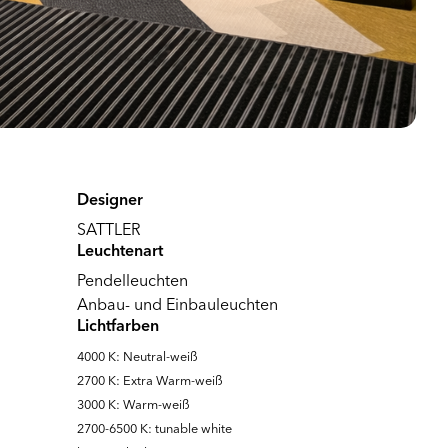
Designer
SATTLER
Leuchtenart
Pendelleuchten
Anbau- und Einbauleuchten
Lichtfarben
4000 K: Neutral-weiß
2700 K: Extra Warm-weiß
3000 K: Warm-weiß
2700-6500 K: tunable white