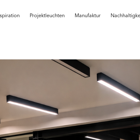
spiration
Projektleuchten
Manufaktur
Nachhaltigke