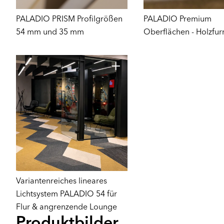
PALADIO PRISM Profilgrößen
PALADIO Premium
54 mm und 35 mm
Oberflächen - Holzfur
Variantenreiches lineares
Lichtsystem PALADIO 54 für
Flur & angrenzende Lounge
Produktbilder