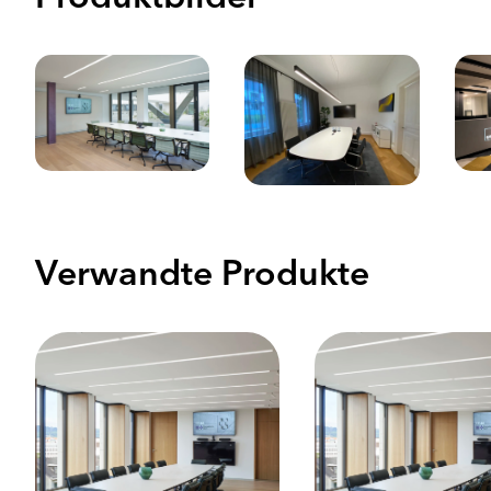
Verwandte Produkte