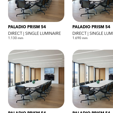
PALADIO PRISM 54
PALADIO PRISM 54
DIRECT | SINGLE LUMINAIRE
DIRECT | SINGLE LUM
1.130 mm
1.690 mm