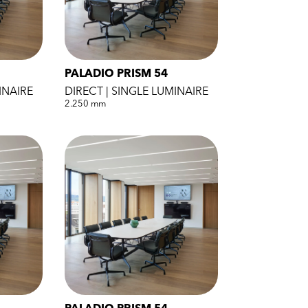
PALADIO PRISM 54
INAIRE
DIRECT | SINGLE LUMINAIRE
2.250 mm