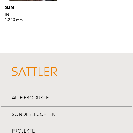
SLIM
IN
1.240 mm
ALLE PRODUKTE
SONDERLEUCHTEN
PROJEKTE