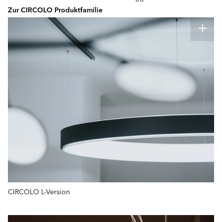
Zur CIRCOLO Produktfamilie
CIRCOLO L-Version