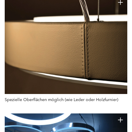
Spezielle Oberflächen möglich (wie Leder oder Holzfurnier)