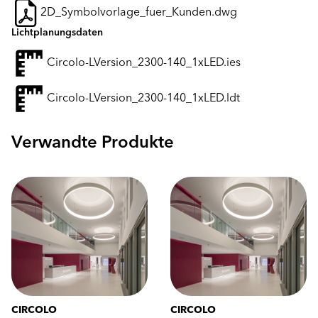
2D_Symbolvorlage_fuer_Kunden.dwg
Lichtplanungsdaten
Circolo-LVersion_2300-140_1xLED.ies
Circolo-LVersion_2300-140_1xLED.ldt
Verwandte Produkte
CIRCOLO
CIRCOLO