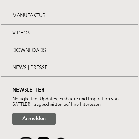
MANUFAKTUR
VIDEOS
DOWNLOADS
NEWS | PRESSE
NEWSLETTER
Neuigkeiten, Updates, Einblicke und Inspiration von
SATTLER - zugeschnitten auf Ihre Interessen
Anmelden