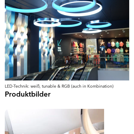
LED-Technik: weiß, tunable & RGB (auch in Kombination)
Produktbilder