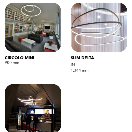
CIRCOLO MINI
SLIM DELTA
900 mm
IN
1.344 mm