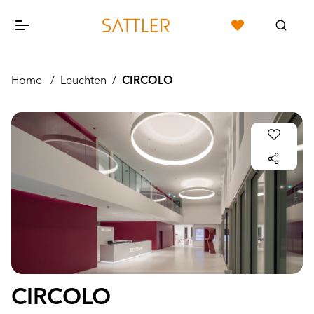
Home
/
Leuchten
/
CIRCOLO
CIRCOLO