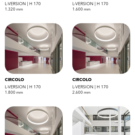
L-VERSION | H 170
L-VERSION | H 170
1.320 mm
1.600 mm
CIRCOLO
CIRCOLO
L-VERSION | H 170
L-VERSION | H 170
1.800 mm
2.600 mm