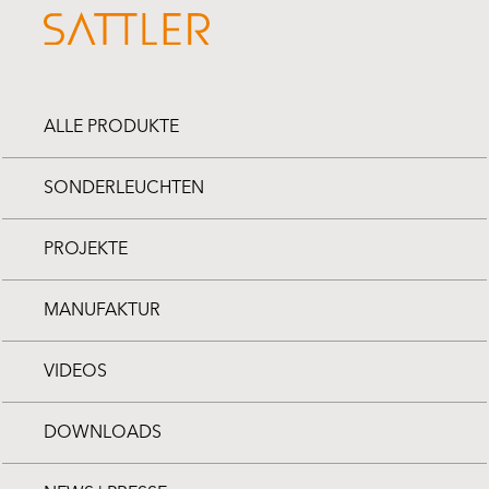
ALLE PRODUKTE
SONDERLEUCHTEN
PROJEKTE
MANUFAKTUR
VIDEOS
DOWNLOADS