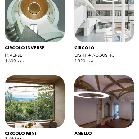
CIRCOLO INVERSE
CIRCOLO
INVERSE
LIGHT + ACOUSTIC
1.600 mm
1.320 mm
CIRCOLO MINI
ANELLO
1.240 mm