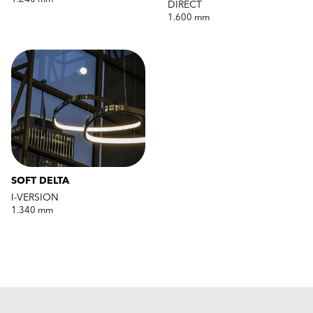
DIRECT
1.600 mm
SOFT DELTA
I-VERSION
1.340 mm