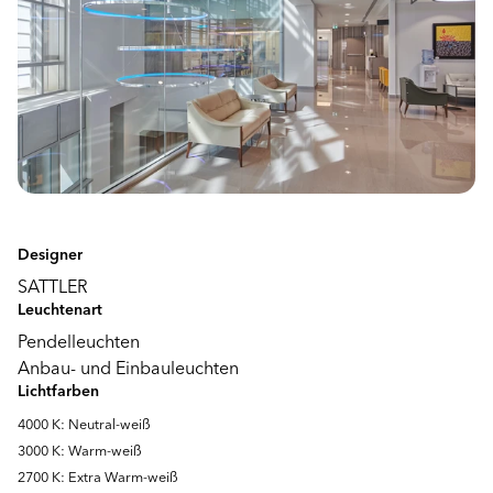
Designer
SATTLER
Leuchtenart
Pendelleuchten
Anbau- und Einbauleuchten
Lichtfarben
4000 K: Neutral-weiß
3000 K: Warm-weiß
2700 K: Extra Warm-weiß