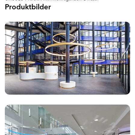
Produktbilder