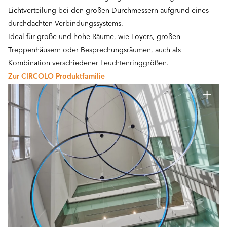
Lichtverteilung bei den großen Durchmessern aufgrund eines
durchdachten Verbindungssystems.
Ideal für große und hohe Räume, wie Foyers, großen
Treppenhäusern oder Besprechungsräumen, auch als
Kombination verschiedener Leuchtenringgrößen.
Zur CIRCOLO Produktfamilie