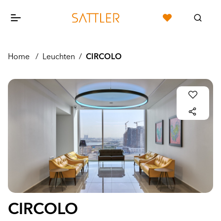
Home
/
Leuchten
/
CIRCOLO
CIRCOLO