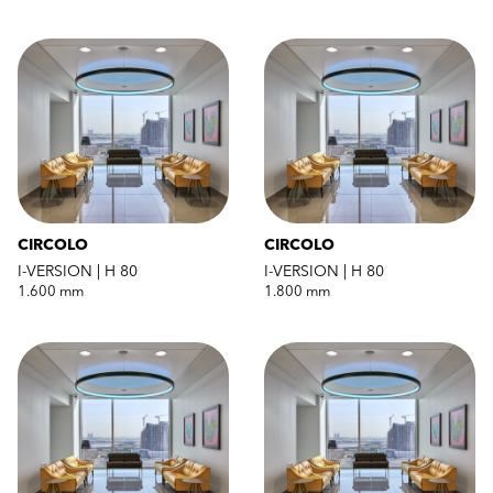
CIRCOLO
CIRCOLO
I-VERSION | H 80
I-VERSION | H 80
1.600 mm
1.800 mm