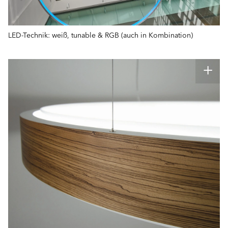
LED-Technik: weiß, tunable & RGB (auch in Kombination)