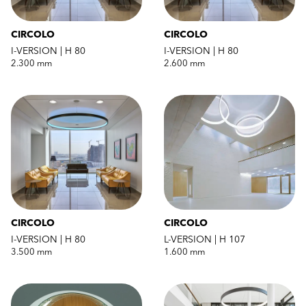
CIRCOLO
CIRCOLO
I-VERSION | H 80
I-VERSION | H 80
2.300 mm
2.600 mm
CIRCOLO
CIRCOLO
I-VERSION | H 80
L-VERSION | H 107
3.500 mm
1.600 mm