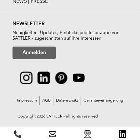
NEWS | PRESSE
NEWSLETTER
Neuigkeiten, Updates, Einblicke und Inspiration von
SATTLER - zugeschnitten auf Ihre Interessen
Anmelden
Impressum
AGB
Datenschutz
Garantieverlängerung
Copyright 2026 SATTLER - all rights reserved