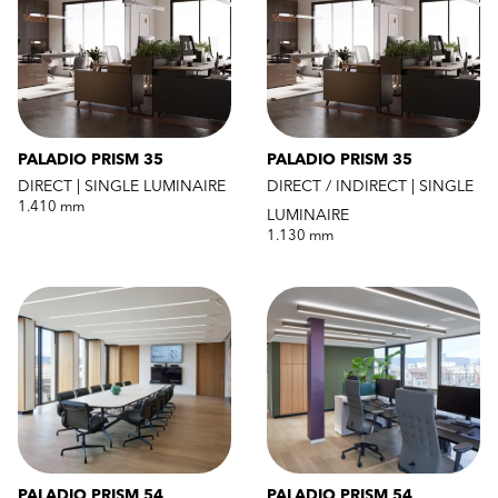
PALADIO PRISM 35
PALADIO PRISM 35
DIRECT | SINGLE LUMINAIRE
DIRECT / INDIRECT | SINGLE
1.410 mm
LUMINAIRE
1.130 mm
PALADIO PRISM 54
PALADIO PRISM 54