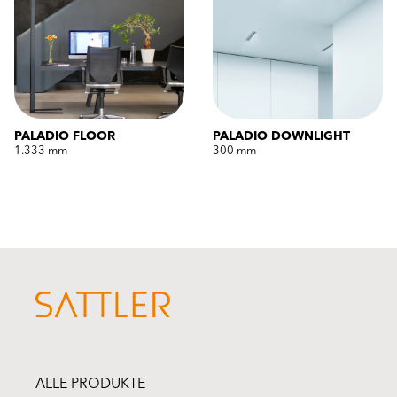
PALADIO FLOOR
PALADIO DOWNLIGHT
1.333 mm
300 mm
ALLE PRODUKTE