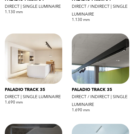
DIRECT | SINGLE LUMINAIRE
DIRECT / INDIRECT | SINGLE
1.130 mm
LUMINAIRE
1.130 mm
PALADIO TRACK 35
PALADIO TRACK 35
DIRECT | SINGLE LUMINAIRE
DIRECT / INDIRECT | SINGLE
1.690 mm
LUMINAIRE
1.690 mm