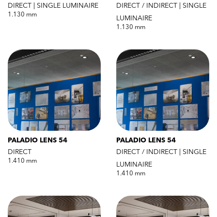
DIRECT | SINGLE LUMINAIRE
DIRECT / INDIRECT | SINGLE
1.130 mm
LUMINAIRE
1.130 mm
PALADIO LENS 54
PALADIO LENS 54
DIRECT
DIRECT / INDIRECT | SINGLE
1.410 mm
LUMINAIRE
1.410 mm