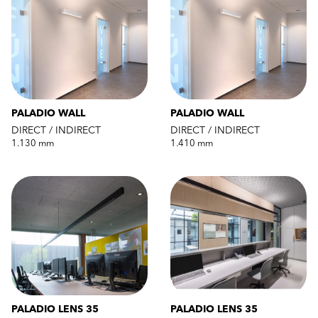
PALADIO WALL
PALADIO WALL
DIRECT / INDIRECT
DIRECT / INDIRECT
1.130 mm
1.410 mm
PALADIO LENS 35
PALADIO LENS 35