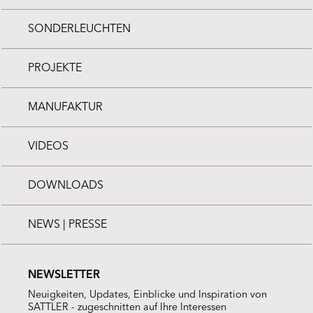
SONDERLEUCHTEN
PROJEKTE
MANUFAKTUR
VIDEOS
DOWNLOADS
NEWS | PRESSE
NEWSLETTER
Neuigkeiten, Updates, Einblicke und Inspiration von
SATTLER - zugeschnitten auf Ihre Interessen