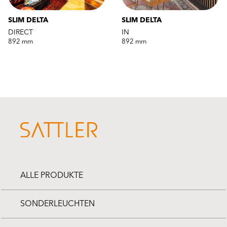
SLIM DELTA
SLIM DELTA
DIRECT
IN
892 mm
892 mm
ALLE PRODUKTE
SONDERLEUCHTEN