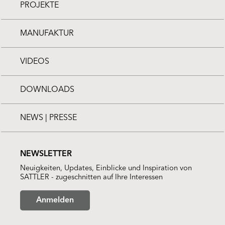
PROJEKTE
MANUFAKTUR
VIDEOS
DOWNLOADS
NEWS | PRESSE
NEWSLETTER
Neuigkeiten, Updates, Einblicke und Inspiration von
SATTLER - zugeschnitten auf Ihre Interessen
Anmelden