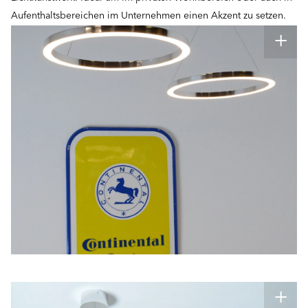
Aufenthaltsbereichen im Unternehmen einen Akzent zu setzen.