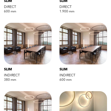
SLIM
SLIM
DIRECT
DIRECT
600 mm
1.900 mm
SLIM
SLIM
INDIRECT
INDIRECT
380 mm
600 mm