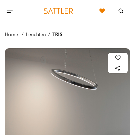
Home
/
Leuchten
/
TRIS