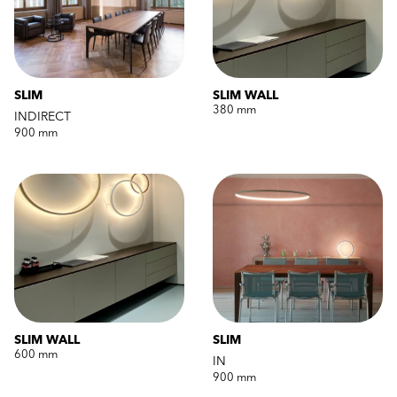
SLIM
SLIM WALL
380 mm
INDIRECT
900 mm
SLIM WALL
SLIM
600 mm
IN
900 mm