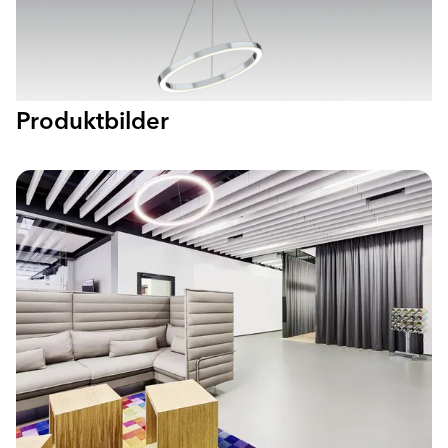
Produktbilder