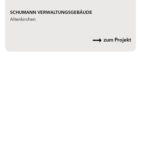
SCHUMANN VERWALTUNGSGEBÄUDE
Altenkirchen
zum Projekt