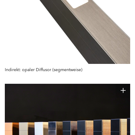
Indirekt: opaler Diffusor (segmentweise)