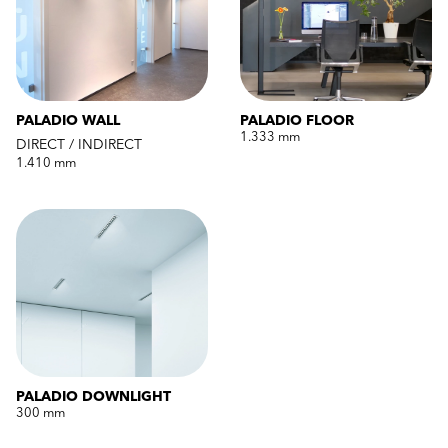
PALADIO WALL
PALADIO FLOOR
1.333 mm
DIRECT / INDIRECT
1.410 mm
PALADIO DOWNLIGHT
300 mm