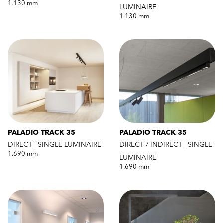
1.130 mm
LUMINAIRE
1.130 mm
PALADIO TRACK 35
PALADIO TRACK 35
DIRECT | SINGLE LUMINAIRE
DIRECT / INDIRECT | SINGLE
1.690 mm
LUMINAIRE
1.690 mm