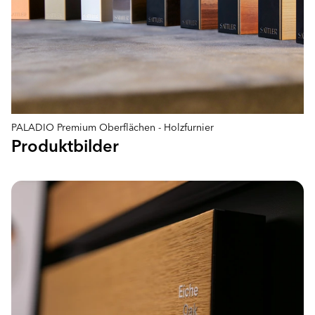
PALADIO Premium Oberflächen - Holzfurnier
Produktbilder