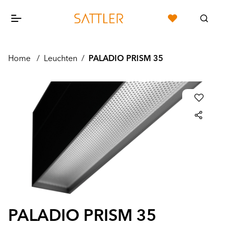
Home
/
Leuchten
/
PALADIO PRISM 35
PALADIO PRISM 35