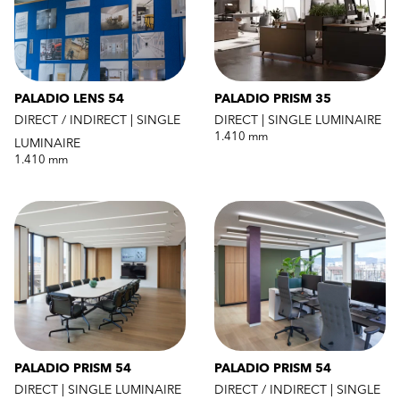
PALADIO LENS 54
PALADIO PRISM 35
DIRECT / INDIRECT | SINGLE
DIRECT | SINGLE LUMINAIRE
1.410 mm
LUMINAIRE
1.410 mm
PALADIO PRISM 54
PALADIO PRISM 54
DIRECT | SINGLE LUMINAIRE
DIRECT / INDIRECT | SINGLE