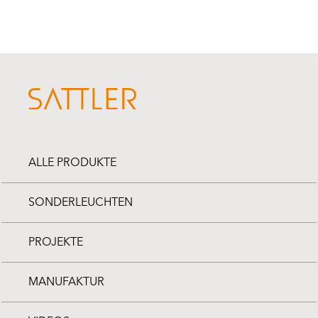
ALLE PRODUKTE
SONDERLEUCHTEN
PROJEKTE
MANUFAKTUR