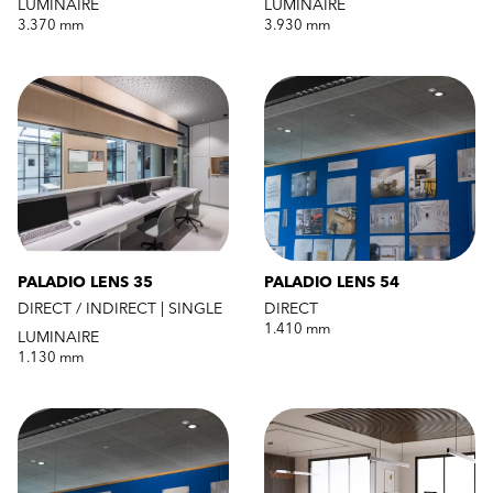
LUMINAIRE
LUMINAIRE
3.370 mm
3.930 mm
PALADIO LENS 35
PALADIO LENS 54
DIRECT / INDIRECT | SINGLE
DIRECT
1.410 mm
LUMINAIRE
1.130 mm