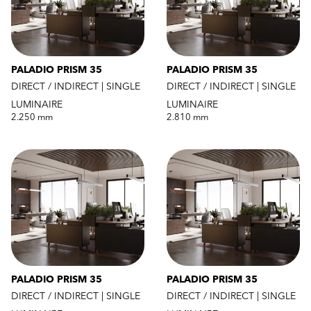
PALADIO PRISM 35
PALADIO PRISM 35
DIRECT / INDIRECT | SINGLE
DIRECT / INDIRECT | SINGLE
LUMINAIRE
LUMINAIRE
2.250 mm
2.810 mm
PALADIO PRISM 35
PALADIO PRISM 35
DIRECT / INDIRECT | SINGLE
DIRECT / INDIRECT | SINGLE