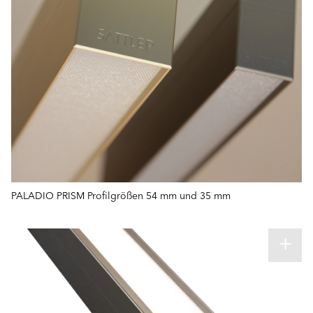
PALADIO PRISM Profilgrößen 54 mm und 35 mm