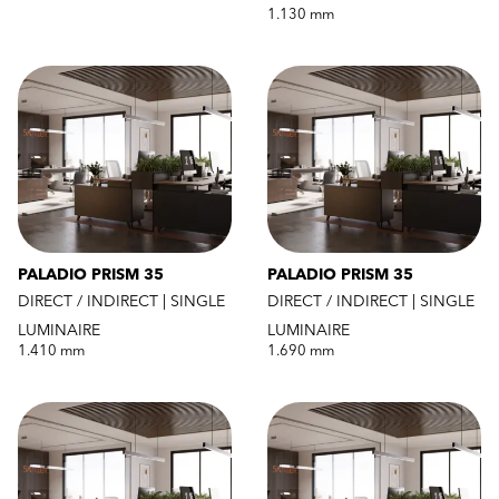
1.130 mm
PALADIO PRISM 35
PALADIO PRISM 35
DIRECT / INDIRECT | SINGLE
DIRECT / INDIRECT | SINGLE
LUMINAIRE
LUMINAIRE
1.410 mm
1.690 mm