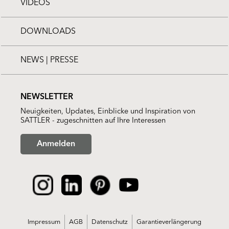
VIDEOS
DOWNLOADS
NEWS | PRESSE
NEWSLETTER
Neuigkeiten, Updates, Einblicke und Inspiration von
SATTLER - zugeschnitten auf Ihre Interessen
Anmelden
Impressum
AGB
Datenschutz
Garantieverlängerung