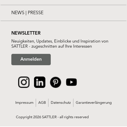
NEWS | PRESSE
NEWSLETTER
Neuigkeiten, Updates, Einblicke und Inspiration von
SATTLER - zugeschnitten auf Ihre Interessen
Anmelden
Impressum
AGB
Datenschutz
Garantieverlängerung
Copyright 2026 SATTLER - all rights reserved