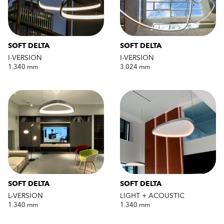
SOFT DELTA
SOFT DELTA
I-VERSION
I-VERSION
1.340 mm
3.024 mm
SOFT DELTA
SOFT DELTA
L-VERSION
LIGHT + ACOUSTIC
1.340 mm
1.340 mm