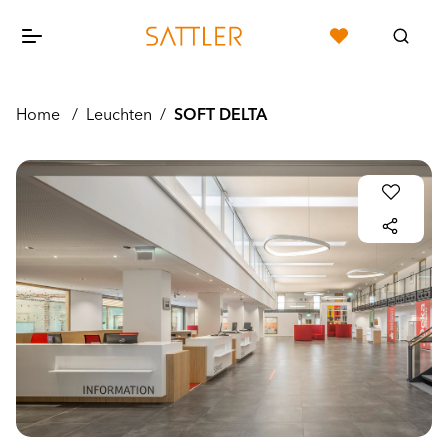
Home
/
Leuchten
/
SOFT DELTA