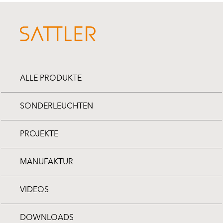
ALLE PRODUKTE
SONDERLEUCHTEN
PROJEKTE
MANUFAKTUR
VIDEOS
DOWNLOADS