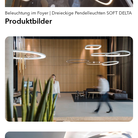
Beleuchtung im Foyer | Dreieckige Pendelleuchten SOFT DELTA
Produktbilder