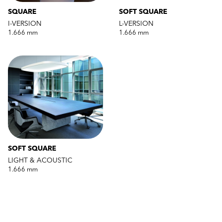
SQUARE
SOFT SQUARE
I-VERSION
L-VERSION
1.666 mm
1.666 mm
SOFT SQUARE
LIGHT & ACOUSTIC
1.666 mm