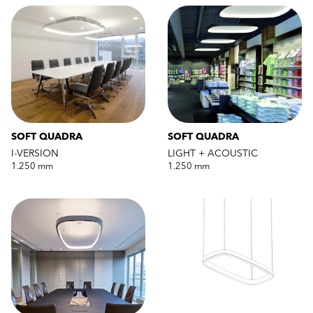
SOFT QUADRA
SOFT QUADRA
I-VERSION
LIGHT + ACOUSTIC
1.250 mm
1.250 mm