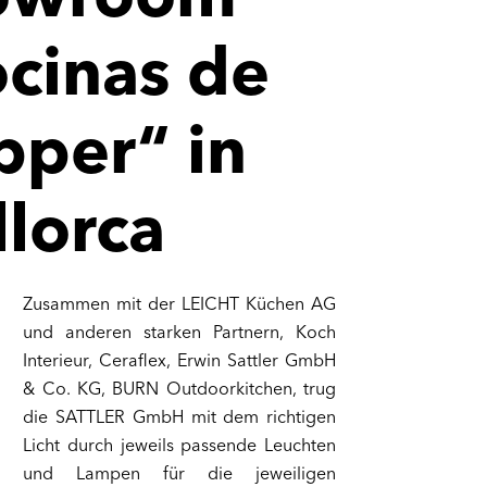
owroom
cinas de
per“ in
lorca
Zusammen mit der LEICHT Küchen AG
und anderen starken Partnern, Koch
Interieur, Ceraflex, Erwin Sattler GmbH
& Co. KG, BURN Outdoorkitchen, trug
die SATTLER GmbH mit dem richtigen
Licht durch jeweils passende Leuchten
und Lampen für die jeweiligen