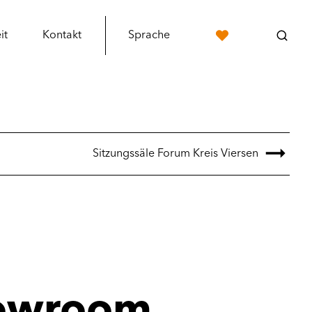
it
Kontakt
Sprache
Sitzungssäle Forum Kreis Viersen