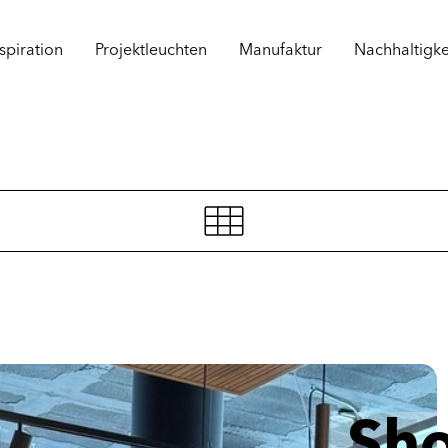
spiration
Projektleuchten
Manufaktur
Nachhaltigke