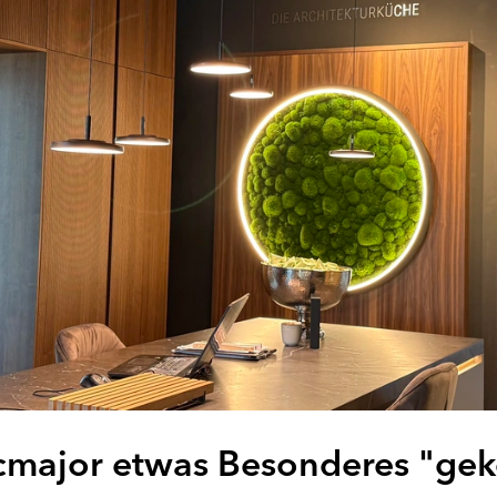
cmajor etwas Besonderes "gek