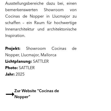
Ausstellungsbereiche dazu bei, einen
bemerkenswerten Showroom von
Cocinas de Nopper in Llucmajor zu
schaffen – ein Raum für hochwertige
Innenarchitektur und architektonische
Inspiration.
Projekt:
Showroom Cocinas de
Nopper, Llucmajor, Mallorca
Lichtplanung:
SATTLER
Photo:
SATTLER
Jahr:
2025
Zur Website "Cocinas de
Nopper"