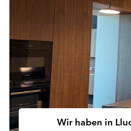
Wir haben in Llu