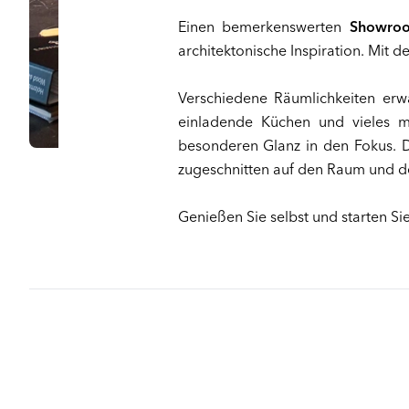
Einen bemerkenswerten
Showroo
architektonische Inspiration. Mit
Verschiedene Räumlichkeiten erw
einladende Küchen und vieles m
besonderen Glanz in den Fokus. 
zugeschnitten auf den Raum und de
Genießen Sie selbst und starten S