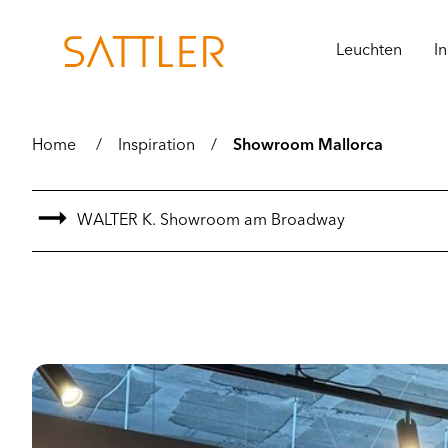
Leuchten
In
Home
/
Inspiration
/
Showroom Mallorca
WALTER K. Showroom am Broadway