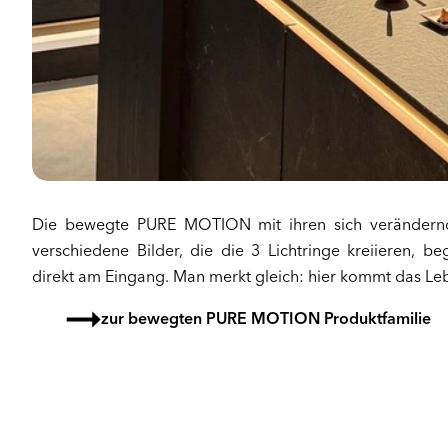
Die bewegte PURE MOTION mit ihren sich verändern
verschiedene Bilder, die die 3 Lichtringe kreiieren, b
direkt am Eingang. Man merkt gleich: hier kommt das L
zur bewegten PURE MOTION Produktfamilie