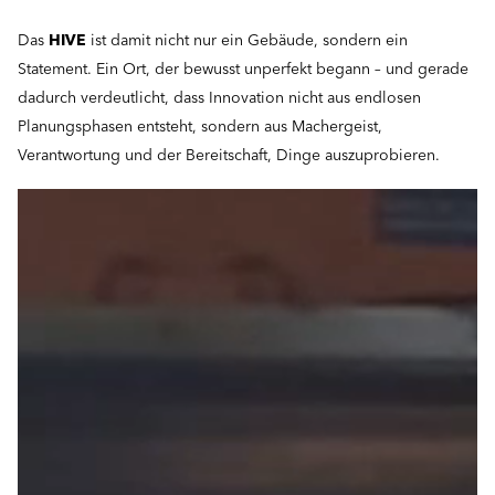
Das
HIVE
ist damit nicht nur ein Gebäude, sondern ein
Statement. Ein Ort, der bewusst unperfekt begann – und gerade
dadurch verdeutlicht, dass Innovation nicht aus endlosen
Planungsphasen entsteht, sondern aus Machergeist,
Verantwortung und der Bereitschaft, Dinge auszuprobieren.