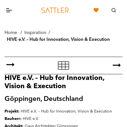
Home
/
Inspiration
/
HIVE e.V. – Hub for Innovation, Vision & Execution
HIVE e.V. – Hub for Innovation,
Vision & Execution
Göppingen, Deutschland
Projekt:
HIVE e.V. – Hub for Innovation, Vision & Execution
Bauherr:
HIVE e.V.
Architekt:
Gaus Architekten Göppingen