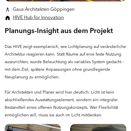
Gaus Architekten Göppingen
HIVE Hub for Innovation
Planungs-Insight aus dem Projekt
Das HIVE zeigt exemplarisch, wie Lichtplanung auf veränderliche
Architektur reagieren kann. Statt Räume auf eine feste Nutzung
auszurichten, wurde Beleuchtung als variables System gedacht –
mit dem Ziel, spätere Anpassungen ohne grundlegende
Neuplanung zu ermöglichen.
Für Architekten und Planer wird hier deutlich: Licht ist kein
abschließendes Ausstattungselement, sondern ein integraler
Bestandteil eines offenen Nutzungskonzepts. Wer Flexibilität
ermöglichen will, muss sie auch im Licht mitdenken.