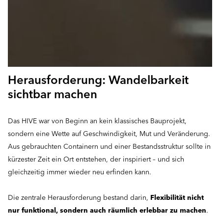
Herausforderung: Wandelbarkeit
sichtbar machen
Das HIVE war von Beginn an kein klassisches Bauprojekt,
sondern eine Wette auf Geschwindigkeit, Mut und Veränderung.
Aus gebrauchten Containern und einer Bestandsstruktur sollte in
kürzester Zeit ein Ort entstehen, der inspiriert – und sich
gleichzeitig immer wieder neu erfinden kann.
Die zentrale Herausforderung bestand darin,
Flexibilität nicht
nur funktional, sondern auch räumlich erlebbar zu machen
.