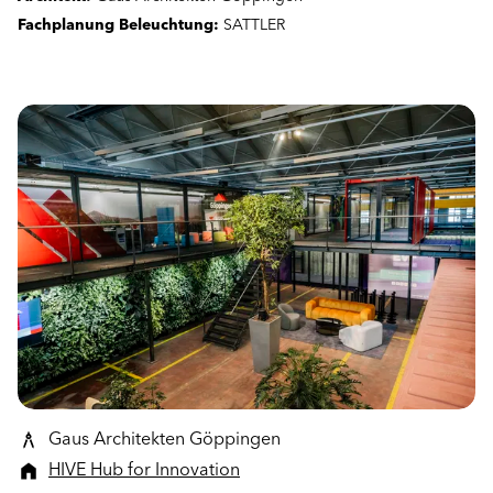
Fachplanung Beleuchtung:
SATTLER
Gaus Architekten Göppingen
HIVE Hub for Innovation