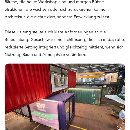
Räume, die heute Workshop sind und morgen Bühne.
Strukturen, die wachsen oder sich zurückziehen können.
Architektur, die nicht fixiert, sondern Entwicklung zulässt.
Diese Haltung stellte auch klare Anforderungen an die
Beleuchtung: Gesucht war eine Lichtlösung, die sich in das rohe,
reduzierte Setting integriert und gleichzeitig mitzieht, wenn sich
Nutzung, Raum und Atmosphäre verändern.