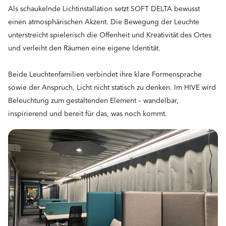
Als schaukelnde Lichtinstallation setzt SOFT DELTA bewusst
einen atmosphärischen Akzent. Die Bewegung der Leuchte
unterstreicht spielerisch die Offenheit und Kreativität des Ortes
und verleiht den Räumen eine eigene Identität.
Beide Leuchtenfamilien verbindet ihre klare Formensprache
sowie der Anspruch, Licht nicht statisch zu denken. Im HIVE wird
Beleuchtung zum gestaltenden Element – wandelbar,
inspirierend und bereit für das, was noch kommt.