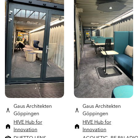
Gaus Architekten
Gaus Architekten
Göppingen
Göppingen
HIVE Hub for
HIVE Hub for
Innovation
Innovation