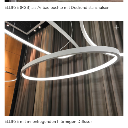
ELLIPSE (RGB) als Anbauleuchte mit Deckendistanzhülsen
ELLIPSE mit innenliegenden I-förmigen Diffusor