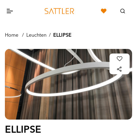
Home
/
Leuchten
/
ELLIPSE
ELLIPSE