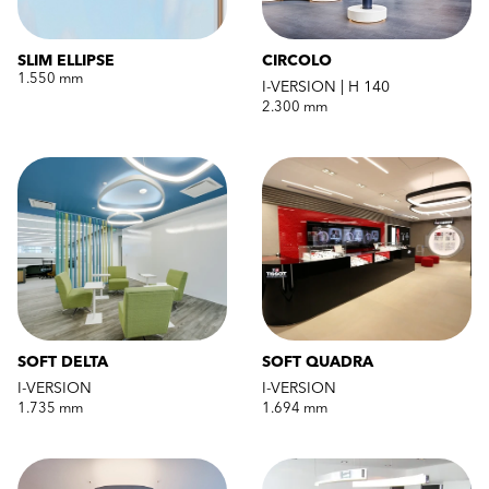
SLIM ELLIPSE
CIRCOLO
1.550 mm
I-VERSION | H 140
2.300 mm
SOFT DELTA
SOFT QUADRA
I-VERSION
I-VERSION
1.735 mm
1.694 mm