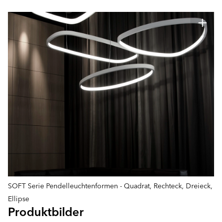
SOFT Serie Pendelleuchtenformen - Quadrat, Rechteck, Dreieck,
Ellipse
Produktbilder