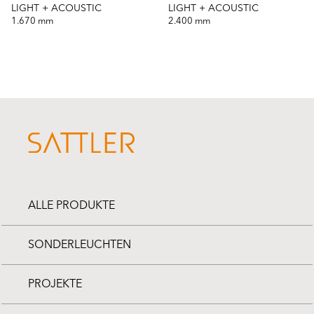
LIGHT + ACOUSTIC
LIGHT + ACOUSTIC
1.670 mm
2.400 mm
ALLE PRODUKTE
SONDERLEUCHTEN
PROJEKTE