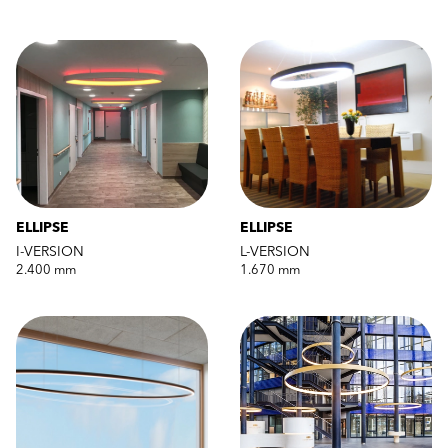
ELLIPSE
ELLIPSE
I-VERSION
L-VERSION
2.400 mm
1.670 mm