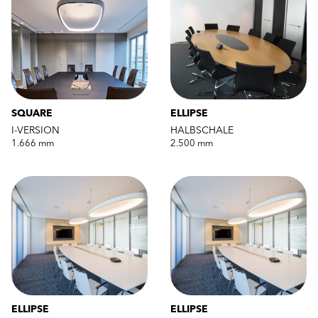
SQUARE
ELLIPSE
I-VERSION
HALBSCHALE
1.666 mm
2.500 mm
ELLIPSE
ELLIPSE