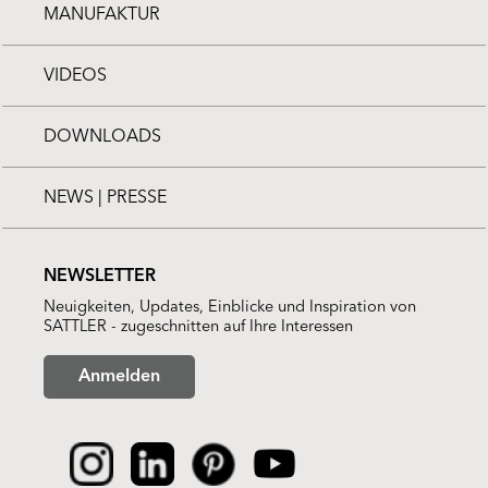
MANUFAKTUR
VIDEOS
DOWNLOADS
NEWS | PRESSE
NEWSLETTER
Neuigkeiten, Updates, Einblicke und Inspiration von
SATTLER - zugeschnitten auf Ihre Interessen
Anmelden