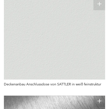
Deckenanbau Anschlussdose von SATTLER in weiß feinstruktur