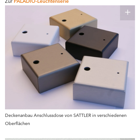
Zur
PALADIO-Leuchtenserie
Deckenanbau Anschlussdose von SATTLER in verschiedenen
Oberflächen