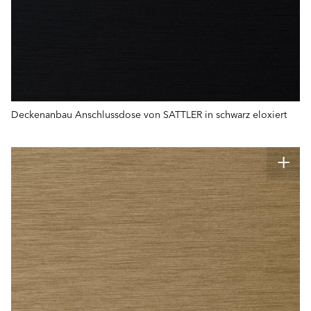
Deckenanbau Anschlussdose von SATTLER in schwarz eloxiert