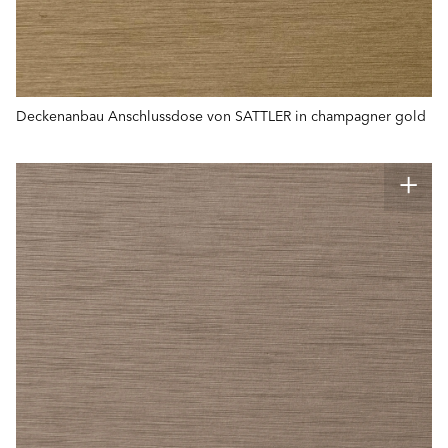
Deckenanbau Anschlussdose von SATTLER in champagner gold