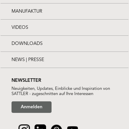
MANUFAKTUR
VIDEOS
DOWNLOADS
NEWS | PRESSE
NEWSLETTER
Neuigkeiten, Updates, Einblicke und Inspiration von
SATTLER - zugeschnitten auf Ihre Interessen
Anmelden