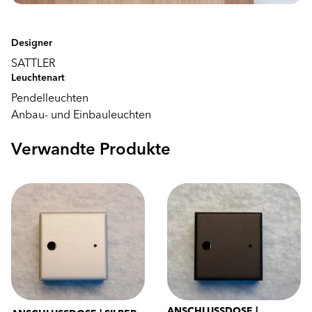
Designer
SATTLER
Leuchtenart
Pendelleuchten
Anbau- und Einbauleuchten
Verwandte Produkte
ANSCHLUSSDOSE |