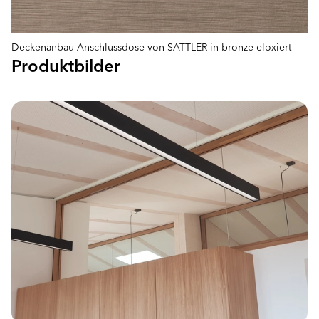
Deckenanbau Anschlussdose von SATTLER in bronze eloxiert
Produktbilder