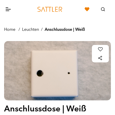
Home
/
Leuchten
/
Anschlussdose | Weiß
Anschlussdose | Weiß