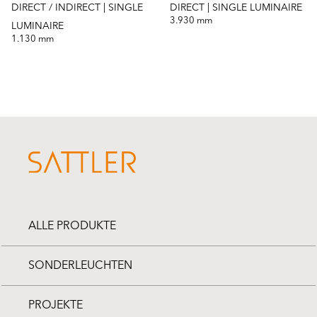
DIRECT / INDIRECT | SINGLE
DIRECT | SINGLE LUMINAIRE
3.930 mm
LUMINAIRE
1.130 mm
ALLE PRODUKTE
SONDERLEUCHTEN
PROJEKTE