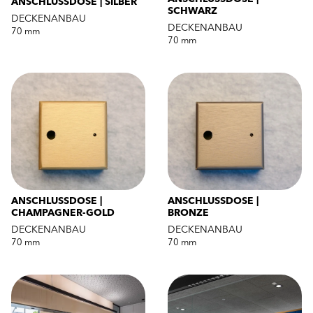
ANSCHLUSSDOSE | SILBER
SCHWARZ
DECKENANBAU
DECKENANBAU
70 mm
70 mm
ANSCHLUSSDOSE |
ANSCHLUSSDOSE |
CHAMPAGNER-GOLD
BRONZE
DECKENANBAU
DECKENANBAU
70 mm
70 mm